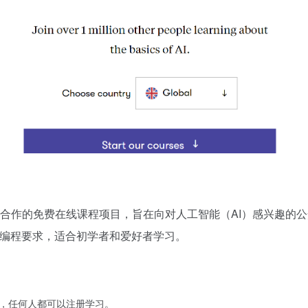
naLearn 合作的免费在线课程项目，旨在向对人工智能（AI）感兴趣
学或编程要求，适合初学者和爱好者学习。
线课程，任何人都可以注册学习。