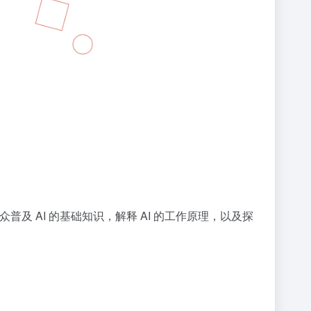
的公众普及 AI 的基础知识，解释 AI 的工作原理，以及探