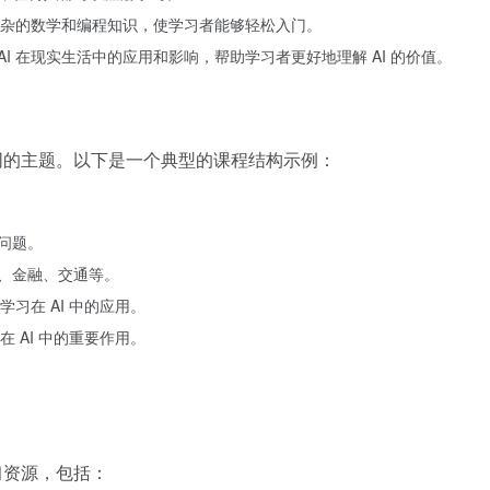
杂的数学和编程知识，使学习者能够轻松入门。
AI 在现实生活中的应用和影响，帮助学习者更好地理解 AI 的价值。
涵盖不同的主题。以下是一个典型的课程结构示例：
决问题。
疗、金融、交通等。
习在 AI 中的应用。
 AI 中的重要作用。
学习资源，包括：