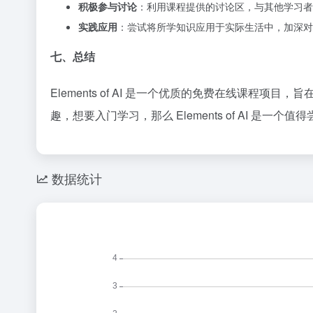
积极参与讨论
：利用课程提供的讨论区，与其他学习者
实践应用
：尝试将所学知识应用于实际生活中，加深对 
七、总结
Elements of AI 是一个优质的免费在线课程
趣，想要入门学习，那么 Elements of AI 是一个
数据统计