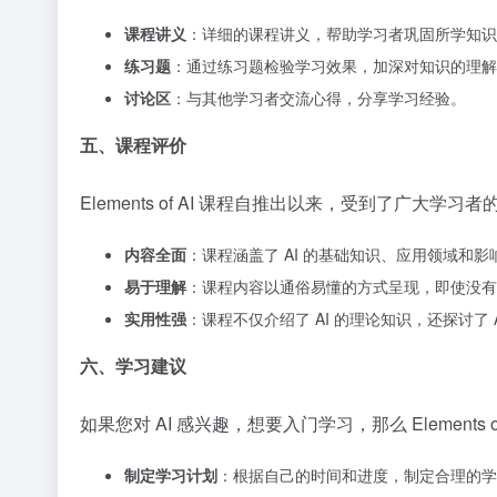
课程讲义
：详细的课程讲义，帮助学习者巩固所学知识
练习题
：通过练习题检验学习效果，加深对知识的理解
讨论区
：与其他学习者交流心得，分享学习经验。
五、课程评价
Elements of AI 课程自推出以来，受到了广大
内容全面
：课程涵盖了 AI 的基础知识、应用领域和影
易于理解
：课程内容以通俗易懂的方式呈现，即使没有
实用性强
：课程不仅介绍了 AI 的理论知识，还探讨了
六、学习建议
如果您对 AI 感兴趣，想要入门学习，那么 Element
制定学习计划
：根据自己的时间和进度，制定合理的学