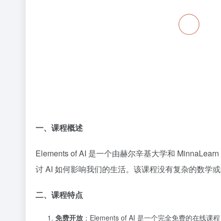
一、课程概述
Elements of AI 是一个由赫尔辛基大学和 Min
讨 AI 如何影响我们的生活。该课程没有复杂的数
二、课程特点
免费开放
：Elements of AI 是一个完全免费的在