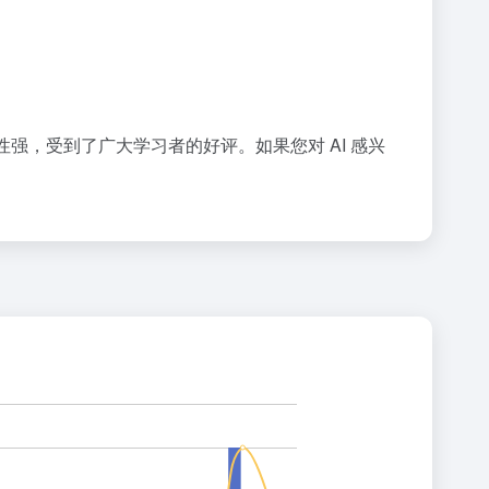
实用性强，受到了广大学习者的好评。如果您对 AI 感兴