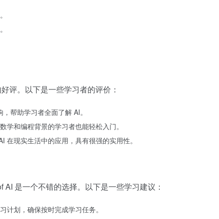
。
。
学习者的好评。以下是一些学习者的评价：
响，帮助学习者全面了解 AI。
数学和编程背景的学习者也能轻松入门。
 AI 在现实生活中的应用，具有很强的实用性。
s of AI 是一个不错的选择。以下是一些学习建议：
习计划，确保按时完成学习任务。