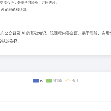
交流心得，分享学习经验，共同进步。
AI 的理解和认识。
项目，旨在向公众普及 AI 的基础知识。该课程内容全面、易于理解、
值得尝试的选择。