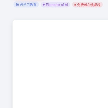
AI学习教育
# Elements of AI
# 免费AI在线课程