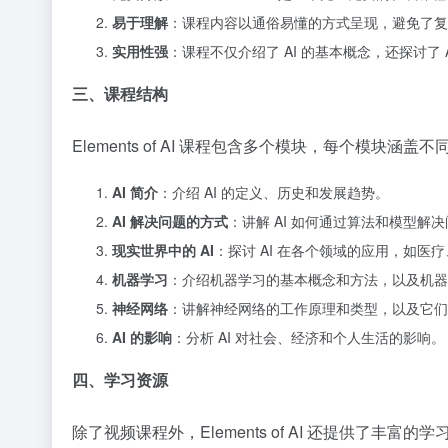
易于理解
：课程内容以通俗易懂的方式呈现，避免了复
实用性强
：课程不仅介绍了 AI 的基本概念，还探讨了 
三、课程结构
Elements of AI 课程包含多个模块，每个模块
AI 简介
：介绍 AI 的定义、历史和发展趋势。
AI 解决问题的方式
：讲解 AI 如何通过算法和模型解
现实世界中的 AI
：探讨 AI 在各个领域的应用，如医
机器学习
：介绍机器学习的基本概念和方法，以及机器学
神经网络
：讲解神经网络的工作原理和类型，以及它们在
AI 的影响
：分析 AI 对社会、经济和个人生活的影响。
四、学习资源
除了视频课程外，Elements of AI 还提供了丰富的