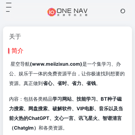
关于
简介
星空导航
(www.meiizixun.com)
是一个集学习、办
公、娱乐于一体的免费资源平台，让你极速找到想要的
资源。真正做到
省心、省时、省力、省钱
。
内容：包括各类精品
学习网站、技能学习、BT种子磁
力搜索、网盘搜索、破解软件、VIP电影、音乐以及当
前火热的ChatGPT
、文心一言
、讯飞星火
、智谱清言
（Chatglm）
和各类资源。