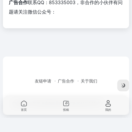
广告合作
联系QQ：853335003，非合作的小伙伴有问
题请关注微信公众号：
友链申请
广告合作
关于我们
Copyright © 2026
星空网址导航
桂ICP备2024021323号-1
首页
投稿
我的