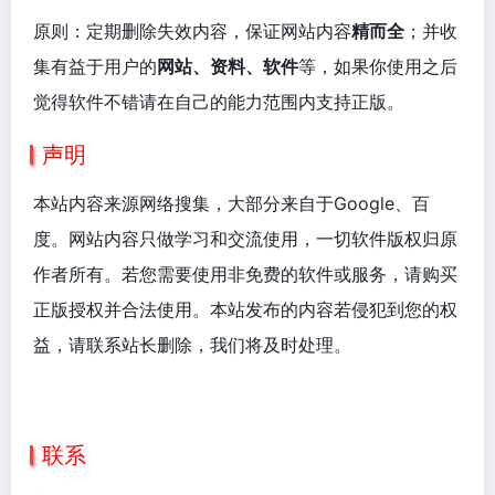
原则：定期删除失效内容，保证网站内容
精而全
；并收
集有益于用户的
网站、资料、软件
等，如果你使用之后
觉得软件不错请在自己的能力范围内支持正版。
声明
本站内容来源网络搜集，大部分来自于Google、百
度。网站内容只做学习和交流使用，一切软件版权归原
作者所有。若您需要使用非免费的软件或服务，请购买
正版授权并合法使用。本站发布的内容若侵犯到您的权
益，请联系站长删除，我们将及时处理。
联系