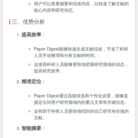
用户可以查看摘要和综述内容，以快速了解文献的
核心内容和研究动态。
三、优势分析
提高效率
：
Paper Digest能够快速生成文献综述，节省了科研
人员手动整理和分析文献的时间。
这使得科研人员能够更快地把握研究领域的动态，
提高研究效率。
精准定位
：
Paper Digest通过高级筛选和个性化设置，能够直
接定位到用户研究领域内的重点文章和关键信息。
这有助于科研人员更快地找到对自己研究有价值的
文献。
智能摘要
：