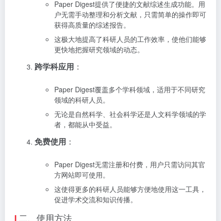
Paper Digest提供了便捷的文献综述生成功能。用
户无需手动整理和分析文献，只需简单的操作即可
获得高质量的综述报告。
这极大地提高了科研人员的工作效率，使他们能够
更快地把握研究领域的动态。
跨学科应用
：
Paper Digest覆盖多个学科领域，适用于不同研究
领域的科研人员。
无论是自然科学、社会科学还是人文科学领域的学
者，都能从中受益。
免费使用
：
Paper Digest无需注册和付费，用户只需访问其官
方网站即可使用。
这使得更多的科研人员能够方便地使用这一工具，
促进学术交流和知识传播。
二、使用方法