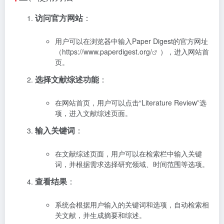
访问官方网站
：
用户可以在浏览器中输入Paper Digest的官方网址
（
https://www.paperdigest.org/
），进入网站首
页。
选择文献综述功能
：
在网站首页，用户可以点击“Literature Review”选
项，进入文献综述页面。
输入关键词
：
在文献综述页面，用户可以在检索栏中输入关键
词，并根据需求选择研究领域、时间范围等选项。
查看结果
：
系统会根据用户输入的关键词和选项，自动检索相
关文献，并生成摘要和综述。