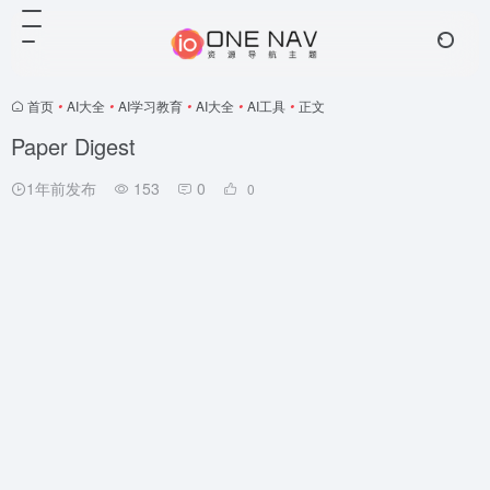
首页
•
AI大全
•
AI学习教育
•
AI大全
•
AI工具
•
正文
Paper Digest
1年前发布
153
0
0