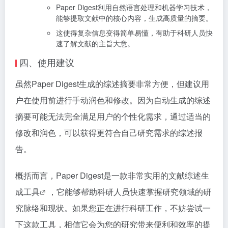
Paper Digest利用自然语言处理和机器学习技术，
能够提取文献中的核心内容，生成高质量的摘要。
这使得复杂信息变得简单易懂，有助于科研人员快
速了解文献的主旨大意。
四、使用建议
虽然Paper Digest生成的综述摘要非常方便，但建议用
户在使用前进行手动润色和修改。因为自动生成的综述
摘要可能无法完全满足用户的个性化需求，通过适当的
修改和润色，可以获得更符合自己研究需求的综述报
告。
概括而言，Paper Digest是一款非常实用的
文献综述生
成工具
，它能够帮助科研人员快速掌握研究领域的研
究脉络和现状。如果您正在进行科研工作，不妨尝试一
下这款工具，相信它会为您的研究带来便利和效率的提