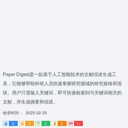
Paper Digest是一款基于人工智能技术的文献综述生成工
具，它能够帮助科研人员快速掌握研究领域的研究脉络和现
状。用户只需输入关键词，即可快速检索到与关键词相关的
文献，并生成摘要和综述。
收录时间：
2025-02-25
0
0
0
0
1+