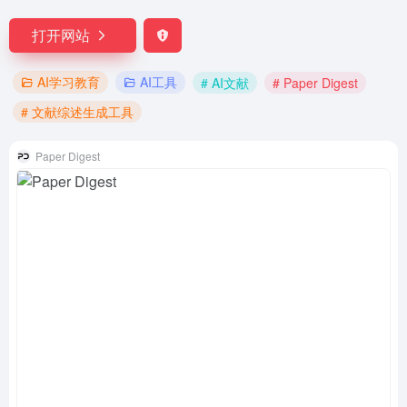
打开网站
AI学习教育
AI工具
# AI文献
# Paper Digest
# 文献综述生成工具
Paper Digest