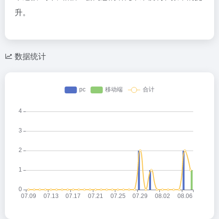
升。
数据统计