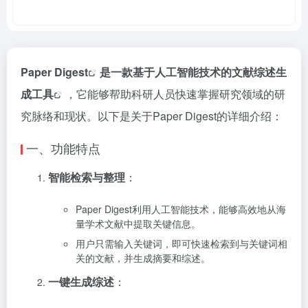
Paper Digest
是一款基于人工智能技术的文献综述生
成
工具
，它能够帮助科研人员快速掌握研究领域的研
究脉络和现状。以下是关于Paper Digest的详细介绍：
一、功能特点
智能检索与整理
：
Paper Digest利用人工智能技术，能够高效地从海
量学术文献中提取关键信息。
用户只需输入关键词，即可快速检索到与关键词相
关的文献，并生成摘要和综述。
一键生成综述
：