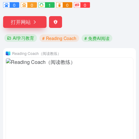
0
0
1
0
0
打开网站
AI学习教育
# Reading Coach
# 免费AI阅读
Reading Coach（阅读教练）