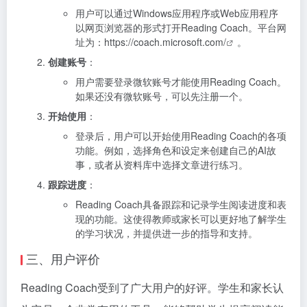
用户可以通过Windows应用程序或Web应用程序
以网页浏览器的形式打开Reading Coach。平台网
址为：
https://coach.microsoft.com/
。
创建账号
：
用户需要登录微软账号才能使用Reading Coach。
如果还没有微软账号，可以先注册一个。
开始使用
：
登录后，用户可以开始使用Reading Coach的各项
功能。例如，选择角色和设定来创建自己的AI故
事，或者从资料库中选择文章进行练习。
跟踪进度
：
Reading Coach具备跟踪和记录学生阅读进度和表
现的功能。这使得教师或家长可以更好地了解学生
的学习状况，并提供进一步的指导和支持。
三、用户评价
Reading Coach受到了广大用户的好评。学生和家长认