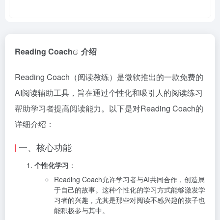
Reading Coach
介绍
Reading Coach（阅读教练）是微软推出的一款免费的
AI阅读辅助工具，旨在通过个性化和吸引人的阅读练习
帮助学习者提高阅读能力。以下是对Reading Coach的
详细介绍：
一、核心功能
个性化学习
：
Reading Coach允许学习者与AI共同合作，创造属
于自己的故事。这种个性化的学习方式能够激发学
习者的兴趣，尤其是那些对阅读不感兴趣的孩子也
能积极参与其中。