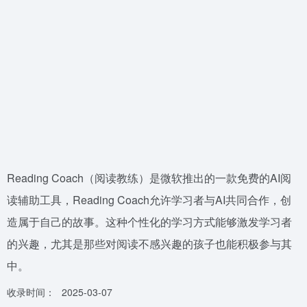
Reading Coach（阅读教练）是微软推出的一款免费的AI阅
读辅助工具，Reading Coach允许学习者与AI共同合作，创
造属于自己的故事。这种个性化的学习方式能够激发学习者
的兴趣，尤其是那些对阅读不感兴趣的孩子也能积极参与其
中。
收录时间：
2025-03-07