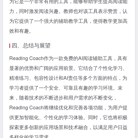
为它是一个非常有用的工具，能够帮助学生提高阅读能
力，同时激发阅读兴趣。教师也对该工具表示赞赏，认
为它提供了一个强大的辅助教学工具，使得教学更加高
效和有趣。
四、总结与展望
Reading Coach作为一款免费的AI阅读辅助工具，具有
显著的优势和广阔的应用前景。它结合了个性化学习、
精准练习、包容性设计和AI责任等多个方面的特点，为
学习者提供了一个安全、可靠且有趣的学习环境。未
来，随着技术的不断进步和用户需求的不断变化，
Reading Coach将继续优化和完善各项功能，为用户提
供更加智能化、个性化的学习体验。同时，它也将积极
探索更多创新的应用场景和技术融合，以满足用户日益
多样化的学习需求。