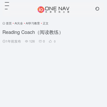
首页
•
AI大全
•
AI学习教育
•
正文
Reading Coach（阅读教练）
1年前发布
126
0
0