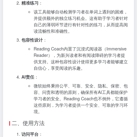
精准练习
：
该工具能够自动检测学习者在单词上遇到的困难，
并提供额外的独立练习机会。这有助于学习者针对
自己的薄弱环节进行有针对性的练习，从而提高阅
读流畅性和准确性。
包容性设计
：
Reading Coach内置了沉浸式阅读器（Immersive
Reader），为新兴读者和有阅读障碍的学习者提
供支持。这种包容性设计使得更多学习者能够建立
自信心，享受阅读的乐趣。
AI责任
：
微软始终秉持公平、可靠、安全、隐私、保密、包
容、问责和透明的原则，确保所有AI工具都能保护
学习者的安全。Reading Coach也不例外，它遵循
这些原则，为学习者提供一个安全、可靠的学习环
境。
二、使用方法
访问平台
：