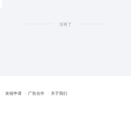
没有了
友链申请
广告合作
关于我们