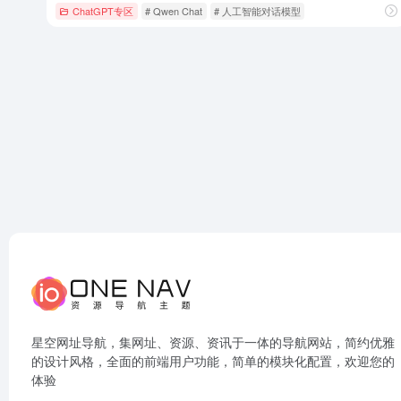
ChatGPT专区
# Qwen Chat
# 人工智能对话模型
星空网址导航，集网址、资源、资讯于一体的导航网站，简约优雅
的设计风格，全面的前端用户功能，简单的模块化配置，欢迎您的
体验