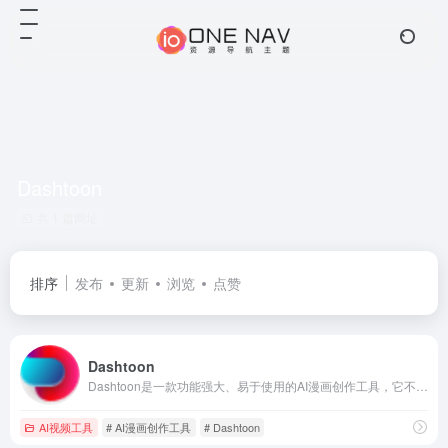
Dashtoon
共 1 篇网址
排序
发布
更新
浏览
点赞
Dashtoon
Dashtoon是一款功能强大、易于使用的AI漫画创作工具，它不仅能够帮助漫画爱好者实现漫画梦，也能为专业漫画家提供有力的支持。
AI视频工具
# AI漫画创作工具
# Dashtoon