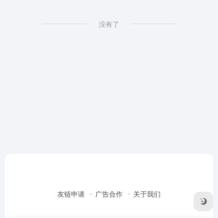
没有了
友链申请
广告合作
关于我们