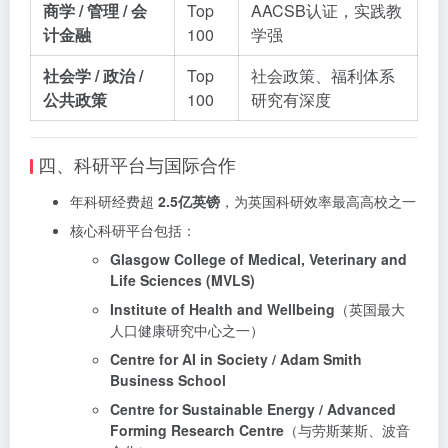
商学 / 管理 / 会
Top
AACSB认证，实践教
计金融
100
学强
社会学 / 政治 /
Top
社会政策、福利体系
公共政策
100
研究有深度
四、科研平台与国际合作
年科研经费超
2.5亿英镑
，为英国科研效率最高高校之一
核心科研平台包括：
Glasgow College of Medical, Veterinary and
Life Sciences (MVLS)
Institute of Health and Wellbeing
（英国最大
人口健康研究中心之一）
Centre for AI in Society / Adam Smith
Business School
Centre for Sustainable Energy / Advanced
Forming Research Centre
（与劳斯莱斯、波音