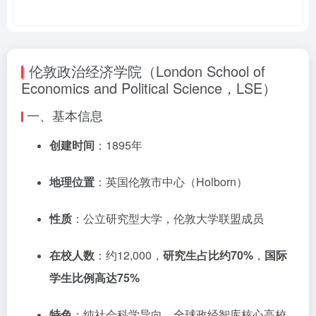
伦敦政治经济学院（London School of
Economics and Political Science，LSE）
一、基本信息
创建时间
：1895年
地理位置
：英国伦敦市中心（Holborn）
性质
：公立研究型大学，伦敦大学联盟成员
在校人数
：约12,000，
研究生占比约70%
，
国际
学生比例高达75%
特色
：纯社会科学导向，全球政经智库核心高校