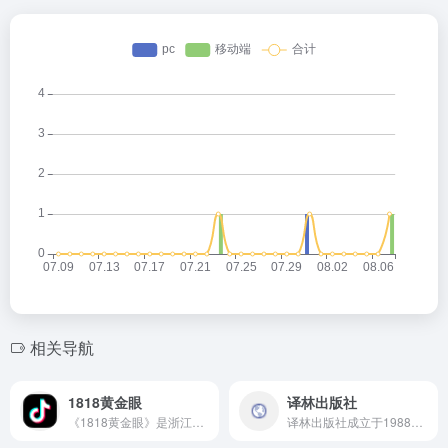
相关导航
1818黄金眼
译林出版社
《1818黄金眼》是浙江广播电视集团民生休闲频道推出的民生新闻节目。
译林出版社成立于1988年，是一家具有广泛影响力和高度专业性的出版社，隶属于凤凰出版传媒集团。