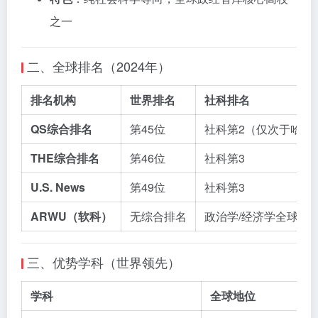
之一
二、全球排名（2024年）
排名机构
世界排名
社科排名
QS综合排名
第45位
社科第2（仅次于哈佛
THE综合排名
第46位
社科第3
U.S. News
第49位
社科第3
ARWU（软科）
无综合排名
政治学/经济学全球Top 
三、优势学科（世界领先）
学科
全球地位