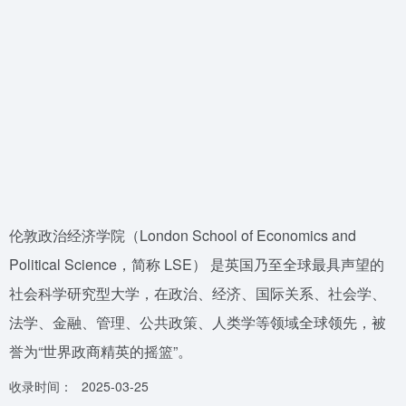
伦敦政治经济学院（London School of Economics and
Political Science，简称 LSE） 是英国乃至全球最具声望的
社会科学研究型大学，在政治、经济、国际关系、社会学、
法学、金融、管理、公共政策、人类学等领域全球领先，被
誉为“世界政商精英的摇篮”。
收录时间：
2025-03-25