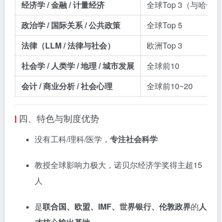
经济学 / 金融 / 计量经济
全球Top 3（与哈佛、
政治学 / 国际关系 / 公共政策
全球Top 5
法律（LLM / 法律与社会）
欧洲Top 3
社会学 / 人类学 / 地理 / 城市发展
全球前10
会计 / 商业分析 / 社会心理
全球前10~20
四、特色与制度优势
没有工科/理科/医学，
专注社会科学
教授全球影响力极大，诺贝尔经济学奖得主超15
人
是
联合国、欧盟、IMF、世界银行、伦敦政界
的
人