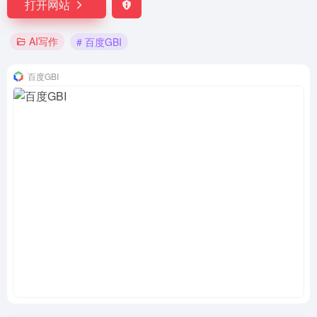
打开网站
AI写作
# 百度GBI
百度GBI