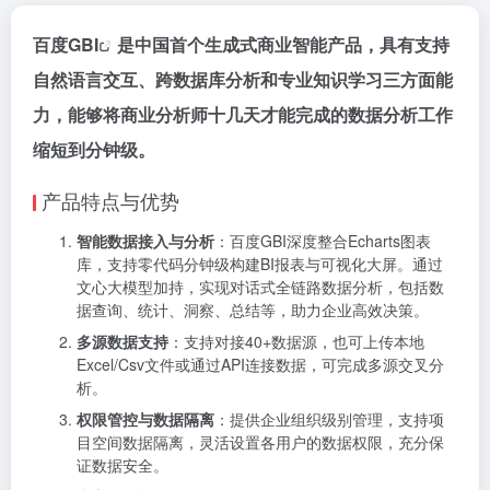
百度GBI
是中国首个生成式商业智能产品，具有支持
自然语言交互、跨数据库分析和专业知识学习三方面能
力，能够将商业分析师十几天才能完成的数据分析工作
缩短到分钟级。
产品特点与优势
智能数据接入与分析
：百度GBI深度整合Echarts图表
库，支持零代码分钟级构建BI报表与可视化大屏。通过
文心大模型加持，实现对话式全链路数据分析，包括数
据查询、统计、洞察、总结等，助力企业高效决策。
多源数据支持
：支持对接40+数据源，也可上传本地
Excel/Csv文件或通过API连接数据，可完成多源交叉分
析。
权限管控与数据隔离
：提供企业组织级别管理，支持项
目空间数据隔离，灵活设置各用户的数据权限，充分保
证数据安全。