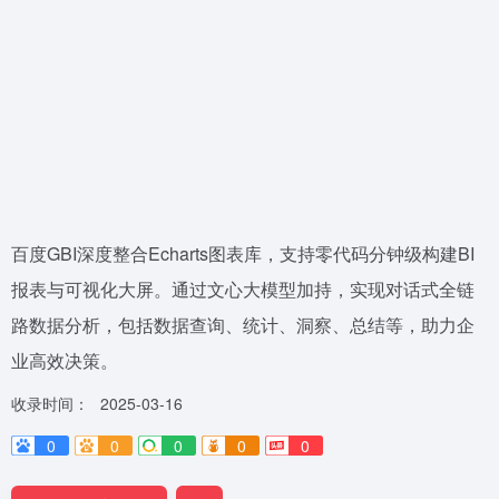
百度GBI深度整合Echarts图表库，支持零代码分钟级构建BI
报表与可视化大屏。通过文心大模型加持，实现对话式全链
路数据分析，包括数据查询、统计、洞察、总结等，助力企
业高效决策。
收录时间：
2025-03-16
0
0
0
0
0