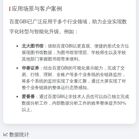
应用场景与客户案例
百度GBI已广泛应用于多个行业领域，助力企业实现数
字化转型与智能化升级。例如：
北大图书馆
：借助百度GBI以更直观、便捷的形式全方位
展现图书馆数据，为图书馆管理层、学校师生以及学校
其他部门掌握图书馆带来便利。
华泰证券
：结合百度GBI的可视化展示能力，完成了交
易、行情、理财、全账户等多个业务线的全链路监控，
将多个系统的监控实现了全量汇聚，通过大屏实现了对
整个业务链路的整体运行态势感知。
爱番番
：通过百度GBI让非技术人员也可以自己独立完成
数据分析工作，内部数据分析工作的效率整体提升50%
以上。
数据统计