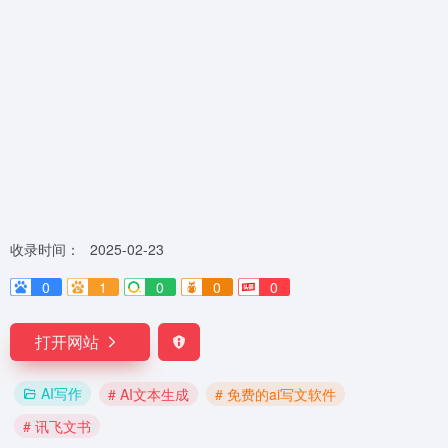
收录时间：
2025-02-23
0
1
0
0
0
打开网站
AI写作
# AI文本生成
# 免费的ai写文软件
# 讯飞文书