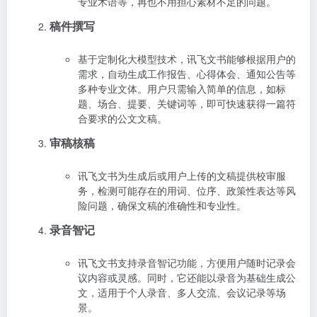
专业术语等，再也不用担心素材不足的问题。
稿件撰写
基于定制化大模型技术，讯飞文书能够根据用户的
需求，自动生成工作报告、心得体会、通知公告等
多种专业文体。用户只需输入简单的信息，如标
题、场合、提要、关键词等，即可快速获得一篇符
合要求的公文文稿。
审稿核稿
讯飞文书为生成后或用户上传的文稿提供校审服
务，检测可能存在的用词、位序、政策性表达等风
险问题，确保文稿的准确性和专业性。
录音智记
讯飞文书支持录音智记功能，方便用户随时记录会
议内容或灵感。同时，它还能以录音为基础生成公
文，适用于个人录音、多人交流、会议记录等场
景。