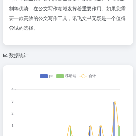
制等优势，在公文写作领域发挥着重要作用。如果您需
要一款高效的公文写作工具，讯飞文书无疑是一个值得
尝试的选择。
数据统计