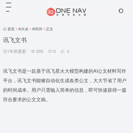
首页
•
AI大全
•
AI写作
•
正文
讯飞文书
1年前更新
205
0
0
讯飞文书是一款基于讯飞星火大模型构建的AI公文材料写作
平台，讯飞文书能够自动化生成各类公文，大大节省了用户
的时间成本。用户只需输入简单的信息，即可快速获得一篇
符合要求的公文文稿。