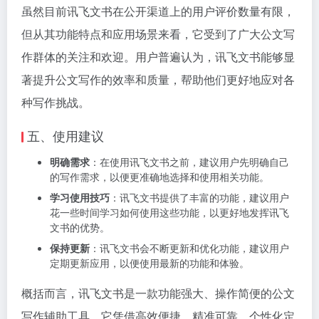
虽然目前讯飞文书在公开渠道上的用户评价数量有限，
但从其功能特点和应用场景来看，它受到了广大公文写
作群体的关注和欢迎。用户普遍认为，讯飞文书能够显
著提升公文写作的效率和质量，帮助他们更好地应对各
种写作挑战。
五、使用建议
明确需求
：在使用讯飞文书之前，建议用户先明确自己
的写作需求，以便更准确地选择和使用相关功能。
学习使用技巧
：讯飞文书提供了丰富的功能，建议用户
花一些时间学习如何使用这些功能，以更好地发挥讯飞
文书的优势。
保持更新
：讯飞文书会不断更新和优化功能，建议用户
定期更新应用，以便使用最新的功能和体验。
概括而言，讯飞文书是一款功能强大、操作简便的公文
写作辅助工具。它凭借高效便捷、精准可靠、个性化定