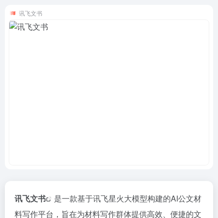
讯飞文书
讯飞文书
是一款基于讯飞星火大模型构建的AI公文材
料写作平台，旨在为材料写作群体提供高效、便捷的文