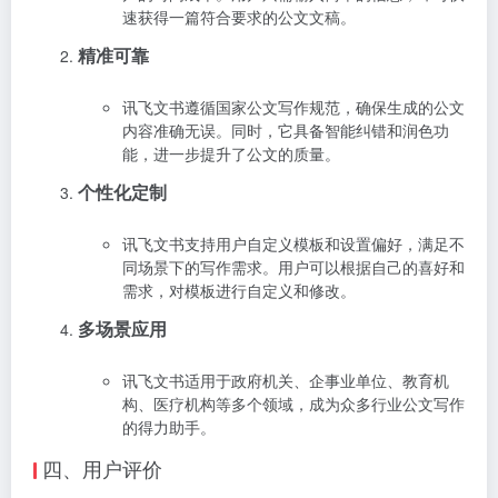
速获得一篇符合要求的公文文稿。
精准可靠
讯飞文书遵循国家公文写作规范，确保生成的公文
内容准确无误。同时，它具备智能纠错和润色功
能，进一步提升了公文的质量。
个性化定制
讯飞文书支持用户自定义模板和设置偏好，满足不
同场景下的写作需求。用户可以根据自己的喜好和
需求，对模板进行自定义和修改。
多场景应用
讯飞文书适用于政府机关、企事业单位、教育机
构、医疗机构等多个领域，成为众多行业公文写作
的得力助手。
四、用户评价