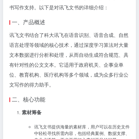
书写作支持。以下是对讯飞文书的详细介绍：
一、产品概述
讯飞文书结合了科大讯飞在语音识别、语音合成、自然
语言处理等领域的核心技术，通过深度学习算法对大量
文本数据进行分析和处理，从而自动生成符合规范、具
有针对性的公文文本。它适用于政府机关、企事业单
位、教育机构、医疗机构等多个领域，成为众多行业公
文写作的得力助手。
二、核心功能
素材筹备
讯飞文书提供海量的素材库，用户可以在历史文件
中轻松寻找所需内容，包括经典案例、数据支撑、