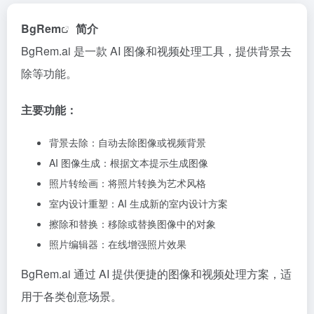
BgRem
简介
BgRem.ai 是一款 AI 图像和视频处理工具，提供背景去
除等功能。
主要功能：
背景去除：自动去除图像或视频背景
AI 图像生成：根据文本提示生成图像
照片转绘画：将照片转换为艺术风格
室内设计重塑：AI 生成新的室内设计方案
擦除和替换：移除或替换图像中的对象
照片编辑器：在线增强照片效果
BgRem.ai 通过 AI 提供便捷的图像和视频处理方案，适
用于各类创意场景。