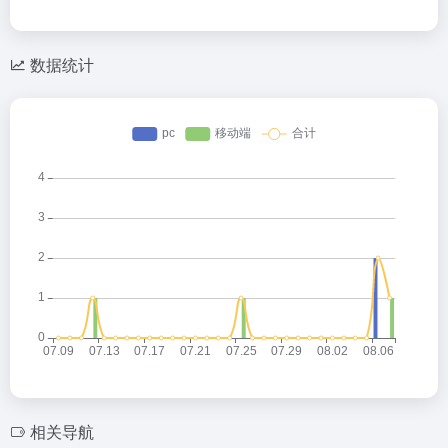
数据统计
相关导航