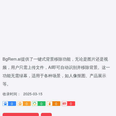
BgRem.ai提供了一键式背景移除功能，无论是图片还是视
频，用户只需上传文件，AI即可自动识别并移除背景。这一
功能无需绿幕，适用于各种场景，如人像抠图、产品展示
等。
收录时间：
2025-03-15
0
0
0
0
0