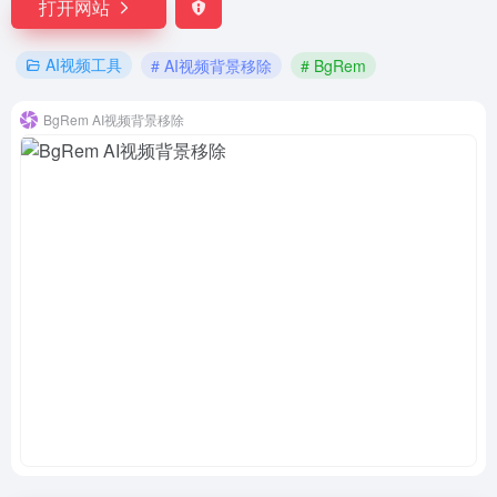
打开网站
AI视频工具
# AI视频背景移除
# BgRem
BgRem AI视频背景移除