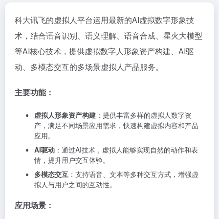
科大讯飞的虚拟人平台运用最新的AI虚拟数字形象技
术，结合语音识别、语义理解、语音合成、星火大模型
等AI核心技术，提供虚拟数字人形象资产构建、AI驱
动、多模态交互的多场景虚拟人产品服务。
主要功能：
虚拟人形象资产构建
：提供丰富多样的虚拟人数字资
产，满足不同场景应用需求，快速构建虚拟内容和产品
应用。
AI驱动
：通过AI技术，虚拟人能够实现自然的动作和表
情，提升用户交互体验。
多模态交互
：支持语音、文本等多种交互方式，增强虚
拟人与用户之间的互动性。
应用场景：