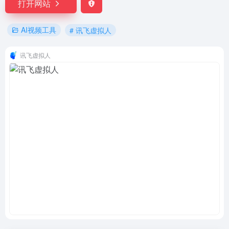
打开网站
AI视频工具
# 讯飞虚拟人
讯飞虚拟人