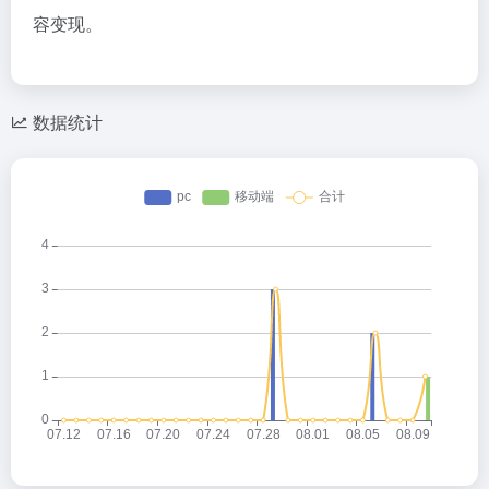
容变现。
数据统计