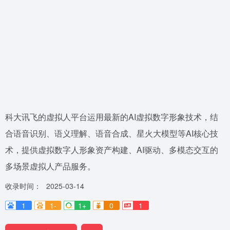
​科大讯飞的虚拟人平台运用最新的AI虚拟数字形象技术，结
合语音识别、语义理解、语音合成、星火大模型等AI核心技
术，提供虚拟数字人形象资产构建、AI驱动、多模态交互的
多场景虚拟人产品服务。
收录时间：
2025-03-14
1
1-
1+
0
1