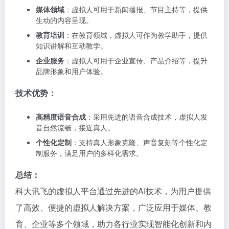
媒体领域
：虚拟人可用于新闻播报、节目主持等，提供
生动的内容呈现。
教育培训
：在教育领域，虚拟人可作为教学助手，提供
知识讲解和互动教学。
企业服务
：虚拟人可用于企业宣传、产品介绍等，提升
品牌形象和用户体验。
技术优势：
高精度语音合成
：采用先进的语音合成技术，虚拟人发
音自然流畅，接近真人。
个性化定制
：支持真人形象克隆、声音复刻等个性化定
制服务，满足用户的多样化需求。
总结：
科大讯飞的虚拟人平台通过先进的AI技术，为用户提供
了高效、便捷的虚拟人解决方案，广泛应用于媒体、教
育、企业等多个领域，助力各行业实现智能化创新和内