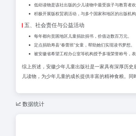
低幼读物是该社出版的少儿读物中最受孩子与教育者欢
积极开展版权贸易活动，与多个国家和地区的出版机构
五、社会责任与公益活动
每年都向贫困地区儿童捐款捐书，价值达数百万元。
定点捐助寿县“春蕾班”女童，帮助她们实现读书梦想。
被安徽省希望工程办公室等机构授予多项荣誉称号，表
综上所述，安徽少年儿童出版社是一家具有深厚历史
儿读物，为少年儿童的成长提供丰富的精神食粮。同
数据统计