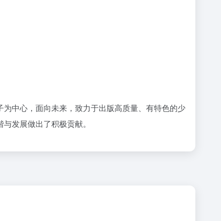
子为中心，面向未来，致力于出版高质量、有特色的少
谐与发展做出了积极贡献。