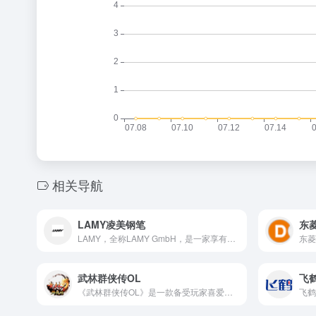
相关导航
LAMY凌美钢笔
东
LAMY，全称LAMY GmbH，是一家享有国际声誉的德国文具品牌，专注于高品质书写工具的设计、生产和销售。
武林群侠传OL
飞
《武林群侠传OL》是一款备受玩家喜爱的武侠题材网络游戏