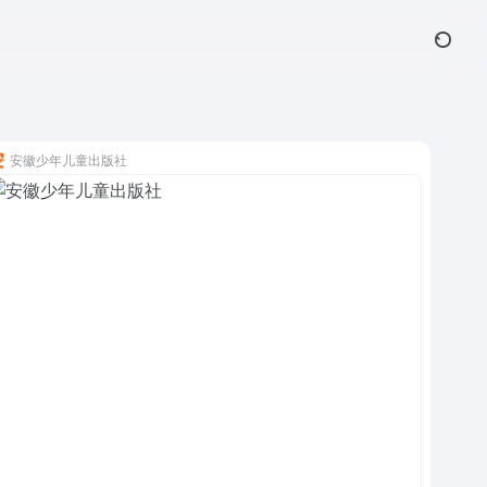
安徽少年儿童出版社