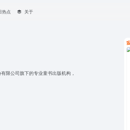
日热点
关于
份有限公司旗下的专业童书出版机构，