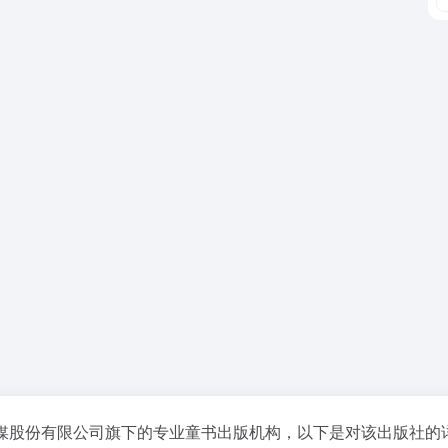
媒股份有限公司旗下的专业童书出版机构，以下是对该出版社的