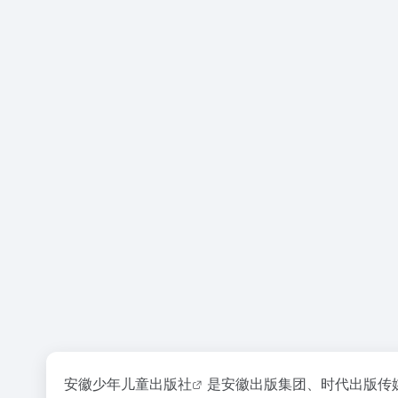
安徽少年儿童出版社
是安徽出版集团、时代出版传