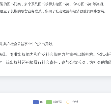
迎的图书门类，多个系列图书获得安徽图书奖、“冰心图书奖”等奖项。
建立了长期的版贸业务联系，实现了社会效益与经济效益的同步发展。
彰其在社会公益事业中的突出贡献。
底蕴、专业出版能力和广泛社会影响力的童书出版机构。它以孩
时，该出版社还积极履行社会责任，参与公益活动，为社会的和