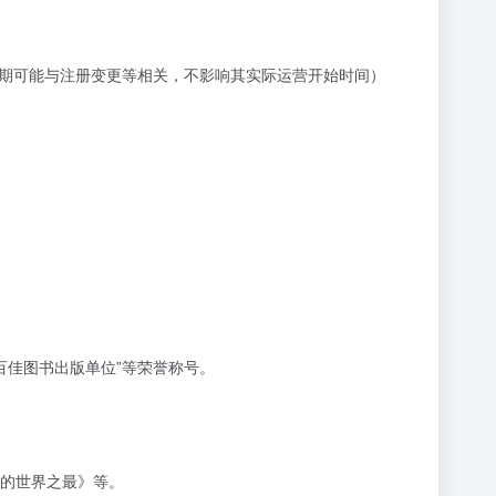
但此日期可能与注册变更等相关，不影响其实际运营开始时间）
百佳图书出版单位”等荣誉称号。
的世界之最》等。