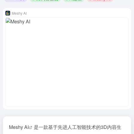
Meshy AI
Meshy AI
是一款基于先进人工智能技术的
3D内容生