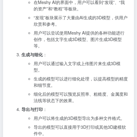
在Meshy AI的界面中，用户可以看到“发现”、“我
的资产”和“教程”等板块。
“发现”板块展示了大量由AI生成的3D模型，供用户
欣赏和参考。
用户可以尝试使用Meshy AI提供的各种功能进行
创作，包括文字生成3D模型、图片生成3D模型
等。
生成与细化
：
用户可以通过输入文字或上传图片来生成3D模
型。
生成的模型可以进行细化处理，以提高模型的精度
和细节度。
细化后的模型可以预览反照率、粗糙度、金属度和
法线等状态下的效果。
导出与打印
：
用户可以将生成的3D模型导出为多种文件格式。
导出的模型可以直接用于3D打印或其他3D建模软
件中。