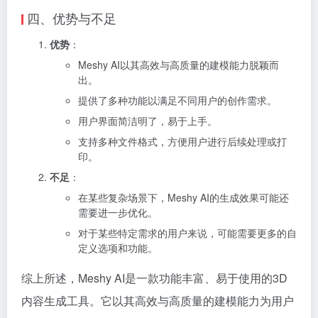
四、优势与不足
优势
：
Meshy AI以其高效与高质量的建模能力脱颖而
出。
提供了多种功能以满足不同用户的创作需求。
用户界面简洁明了，易于上手。
支持多种文件格式，方便用户进行后续处理或打
印。
不足
：
在某些复杂场景下，Meshy AI的生成效果可能还
需要进一步优化。
对于某些特定需求的用户来说，可能需要更多的自
定义选项和功能。
综上所述，Meshy AI是一款功能丰富、易于使用的3D
内容生成工具。它以其高效与高质量的建模能力为用户