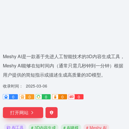
Meshy AI是一款基于先进人工智能技术的3D内容生成工具，
Meshy AI能够在短时间内（通常只需几秒钟到一分钟）根据
用户提供的简短指示或描述生成高质量的3D模型。
收录时间：
2025-03-06
0
0
0
0
0
打开网站
AI工具
# 3D内容生成
# AI建模
# Meshy AI