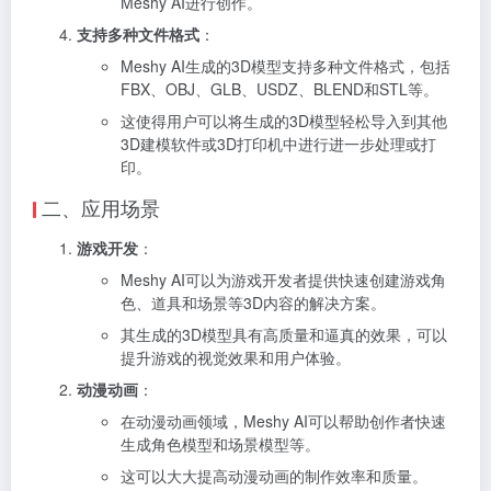
Meshy AI进行创作。
支持多种文件格式
：
Meshy AI生成的3D模型支持多种文件格式，包括
FBX、OBJ、GLB、USDZ、BLEND和STL等。
这使得用户可以将生成的3D模型轻松导入到其他
3D建模软件或3D打印机中进行进一步处理或打
印。
二、应用场景
游戏开发
：
Meshy AI可以为游戏开发者提供快速创建游戏角
色、道具和场景等3D内容的解决方案。
其生成的3D模型具有高质量和逼真的效果，可以
提升游戏的视觉效果和用户体验。
动漫动画
：
在动漫动画领域，Meshy AI可以帮助创作者快速
生成角色模型和场景模型等。
这可以大大提高动漫动画的制作效率和质量。