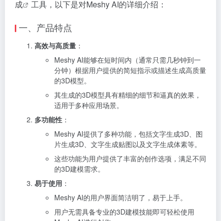
成
工具，以下是对Meshy AI的详细介绍：
一、产品特点
高效与高质量
：
Meshy AI能够在短时间内（通常只需几秒钟到一
分钟）根据用户提供的简短指示或描述生成高质量
的3D模型。
其生成的3D模型具有精细的细节和逼真的效果，
适用于多种应用场景。
多功能性
：
Meshy AI提供了多种功能，包括文字生成3D、图
片生成3D、文字生成贴图以及文字生成体素等。
这些功能为用户提供了丰富的创作选项，满足不同
的3D建模需求。
易于使用
：
Meshy AI的用户界面简洁明了，易于上手。
用户无需具备专业的3D建模技能即可轻松使用