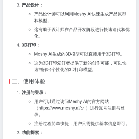
产品设计
：
产品设计师可以利用Meshy AI快速生成产品原型
和模型。
这有助于设计师在产品开发阶段进行快速迭代和优
化。
3D打印
：
Meshy AI生成的3D模型可以直接用于3D打印。
这为3D打印爱好者提供了新的创作可能，可以快
速制作出个性化的3D打印模型。
三、使用体验
注册与登录
：
用户可以通过访问Meshy AI的官方网站
（
https://www.meshy.ai/
）进行账号注册与登
录。
注册过程简单快捷，用户只需提供基本信息即可。
功能探索
：