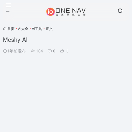
首页
•
AI大全
•
AI工具
•
正文
Meshy AI
1年前发布
164
0
0