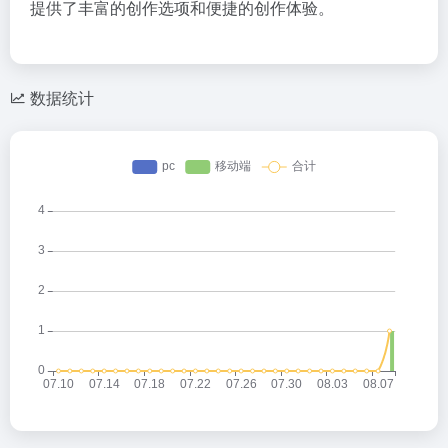
提供了丰富的创作选项和便捷的创作体验。
数据统计