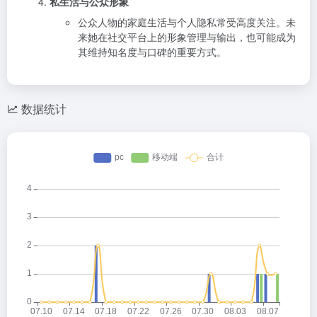
私生活与公众形象
公众人物的家庭生活与个人隐私常受高度关注。未
来她在社交平台上的形象管理与输出，也可能成为
其维持知名度与口碑的重要方式。
数据统计