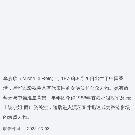
李嘉欣（Michelle Reis），1970年6月20日出生于中国香
港，是华语影视圈具有代表性的女演员和公众人物。她有葡
萄牙与中葡混血背景，早年因夺得1988年香港小姐冠军及“最
上镜小姐”而广受关注，随后进入演艺圈并迅速成为香港影坛
的焦点人物。
收录时间：
2025-03-03