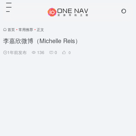
首页
•
常用推荐
•
正文
李嘉欣微博（Michelle Reis）
1年前发布
136
0
0