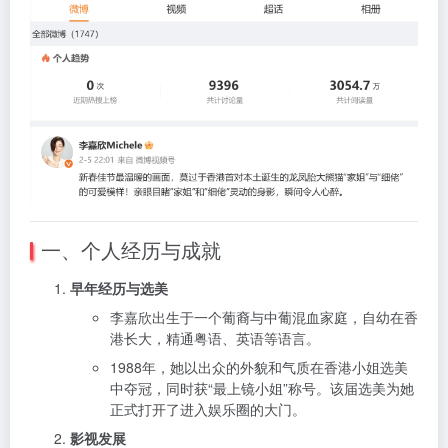
一、个人经历与成就
早年经历与选美
李嘉欣出生于一个葡裔与中葡混血家庭，自幼在香
港长大，精通粤语、英语等语言。
1988年，她以出众的外貌和气质在香港小姐选美
中夺冠，同时获“最上镜小姐”称号。该届选美为她
正式打开了进入娱乐圈的大门。
影视发展