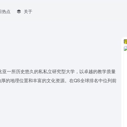
日热点
关于
伦比亚一所历史悠久的私私立研究型大学，以卓越的教学质量
厚的地理位置和丰富的文化资源。在QS全球排名中位列前