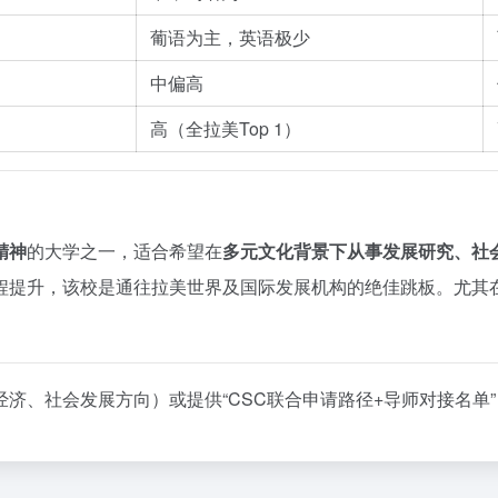
葡语为主，英语极少
中偏高
高（全拉美Top 1）
精神
的大学之一，适合希望在
多元文化背景下从事发展研究、社
程提升，该校是通往拉美世界及国际发展机构的绝佳跳板。尤其
济、社会发展方向）或提供“CSC联合申请路径+导师对接名单