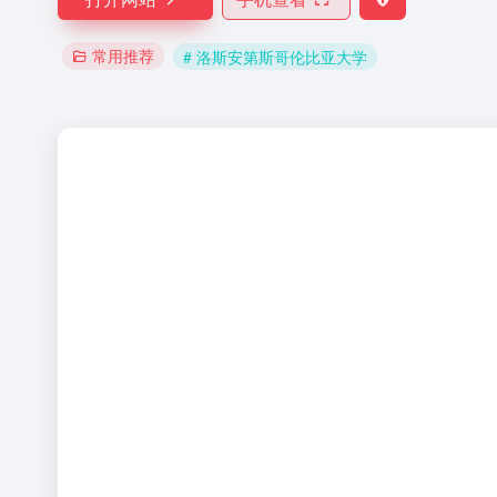
常用推荐
# 洛斯安第斯哥伦比亚大学