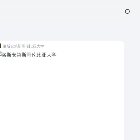
洛斯安第斯哥伦比亚大学