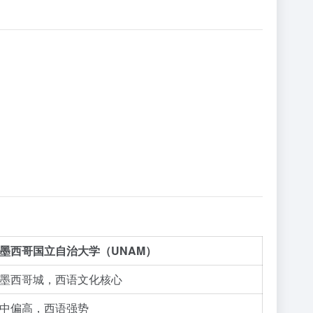
墨西哥国立自治大学（UNAM）
墨西哥城，西语文化核心
中偏高，西语强势