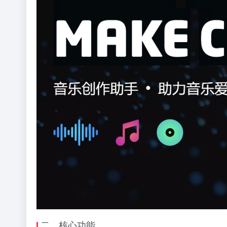
二、核心功能