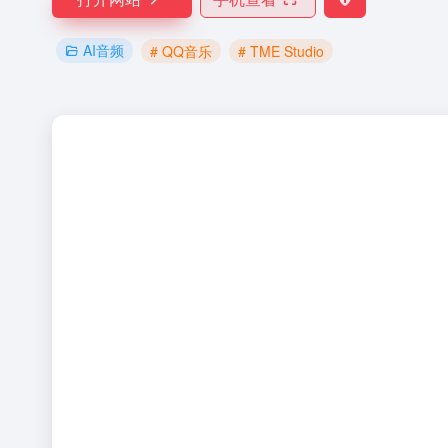
AI音频
# QQ音乐
# TME Studio