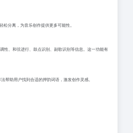
轻松分离，为音乐创作提供更多可能性。
、调性、和弦进行、鼓点识别、副歌识别等信息。这一功能有
算法帮助用户找到合适的押韵词语，激发创作灵感。