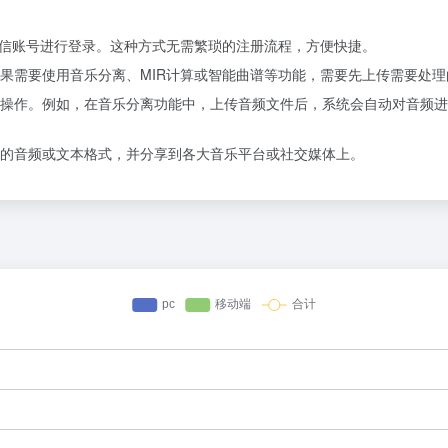
。
Q或微信账号进行登录。这种方式无需繁琐的注册流程，方便快捷。
果需要使用音乐分离、MIR计算或智能曲谱等功能，需要先上传需要处理
操作。例如，在音乐分离功能中，上传音频文件后，系统会自动对音频进
的音频或文本格式，并分享到各大音乐平台或社交媒体上。