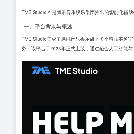
TME Studio
是腾讯音乐娱乐集团推出的智能化辅助
一、平台背景与概述
TME Studio集成了腾讯音乐娱乐旗下多个科技实验
务。该平台于2023年正式上线，通过融合人工智能