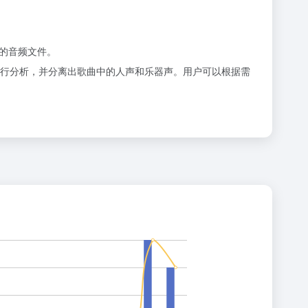
的音频文件。
行分析，并分离出歌曲中的人声和乐器声。用户可以根据需