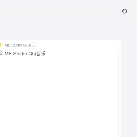
TME Studio QQ音乐