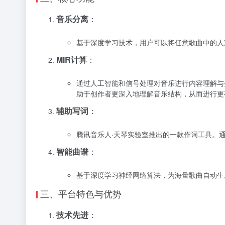
音乐分离
：
基于深度学习技术，用户可以将任意歌曲中的人
MIR计算
：
通过人工智能和信号处理对音乐进行内容理解与
助于创作者更深入地理解音乐结构，从而进行更
辅助写词
：
腾讯音乐人·天琴实验室推出的一款作词工具。
智能曲谱
：
基于深度学习神经网络算法，为海量歌曲自动生
三、平台特色与优势
技术先进
：