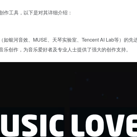
创作工具，以下是对其详细介绍：
室（如银河音效、MUSE、天琴实验室、Tencent AI Lab
与音乐创作，为音乐爱好者及专业人士提供了强大的创作支持。