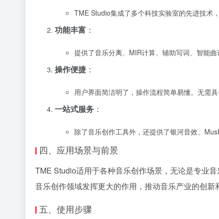
TME Studio集成了多个科技实验室的先进
功能丰富
：
提供了音乐分离、MIR计算、辅助写词、智能
操作便捷
：
用户界面简洁明了，操作流程简单易懂。无需具
一站式服务
：
除了音乐创作工具外，还提供了银河音效、Mu
四、应用场景与前景
TME Studio适用于各种音乐创作场景，无论是专
音乐创作领域发挥更大的作用，推动音乐产业的创新
五、使用步骤