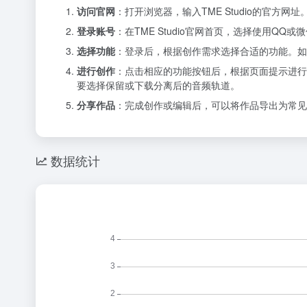
访问官网
：打开浏览器，输入TME Studio的官方网址
登录账号
：在TME Studio官网首页，选择使用Q
选择功能
：登录后，根据创作需求选择合适的功能。如
进行创作
：点击相应的功能按钮后，根据页面提示进行
要选择保留或下载分离后的音频轨道。
分享作品
：完成创作或编辑后，可以将作品导出为常见
数据统计