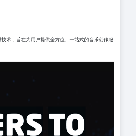
等）的先进技术，旨在为用户提供全方位、一站式的音乐创作服