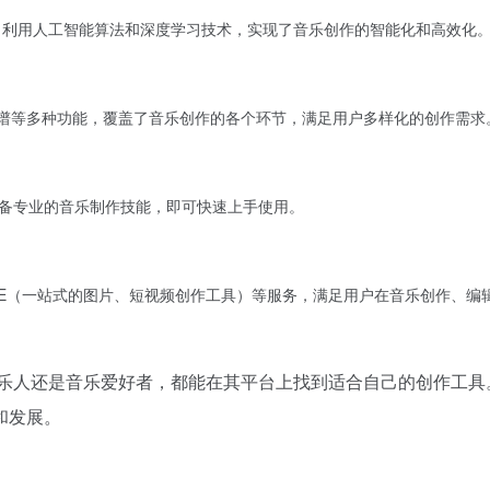
技术，利用人工智能算法和深度学习技术，实现了音乐创作的智能化和高效化
曲谱等多种功能，覆盖了音乐创作的各个环节，满足用户多样化的创作需求
备专业的音乐制作技能，即可快速上手使用。
sE（一站式的图片、短视频创作工具）等服务，满足用户在音乐创作、编
业音乐人还是音乐爱好者，都能在其平台上找到适合自己的创作工具。随
和发展。