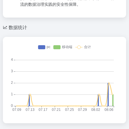
流的数据治理实践的安全性保障。
数据统计