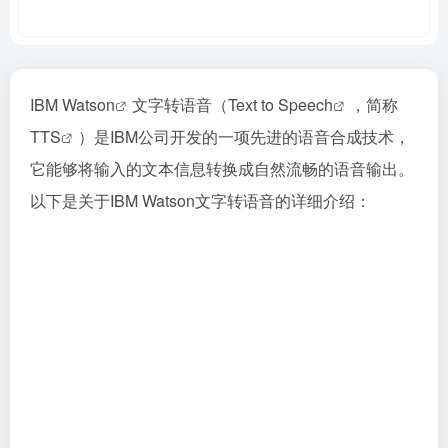
IBM Watson
文字转语音（
Text to Speech
，简称
TTS
）是IBM公司开发的一项先进的语音合成技术，
它能够将输入的文本信息转换成自然流畅的语音输出。
以下是关于IBM Watson文字转语音的详细介绍：