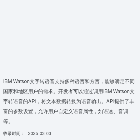
IBM Watson文字转语音支持多种语言和方言，能够满足不同
国家和地区用户的需求。开发者可以通过调用IBM Watson文
字转语音的API，将文本数据转换为语音输出。API提供了丰
富的参数设置，允许用户自定义语音属性，如语速、音调
等。
收录时间：
2025-03-03