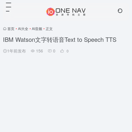
首页
•
AI大全
•
AI音频
•
正文
IBM Watson文字转语音Text to Speech TTS
1年前发布
156
0
0