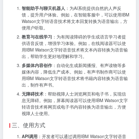
智能助手与聊天机器人
：为AI系统提供自然的人声反
馈，提升用户体验。例如，在智能客服中，可以使用IBM
Watson文字转语音技术将文本回复转换为语音输出，方
便用户听取。
教育与在线学习
：为有阅读障碍的学生或语言学习者提
供语音反馈，增强学习体验。例如，在线阅读器可以使
用IBM Watson文字转语音技术将文本内容转换为语音输
出，帮助学生更好地理解和学习。
多媒体内容创作
：自动化生成新闻播报、有声读物等多
媒体内容，降低生产成本。例如，有声书制作商可以使
用IBM Watson文字转语音技术将书籍内容转换为语音输
出，制作有声书。
无障碍技术
：帮助视障人士浏览网页和电子书，实现信
息无障碍。例如，屏幕阅读器可以使用IBM Watson文字
转语音技术将网页或电子书内容转换为语音输出，方便
视障人士使用。
三、使用方式
API调用
：开发者可以通过调用IBM Watson文字转语音