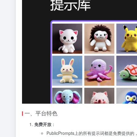
一、平台特色
免费开放
：
PublicPrompts上的所有提示词都是免费