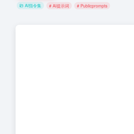
AI指令集
# AI提示词
# Publicprompts