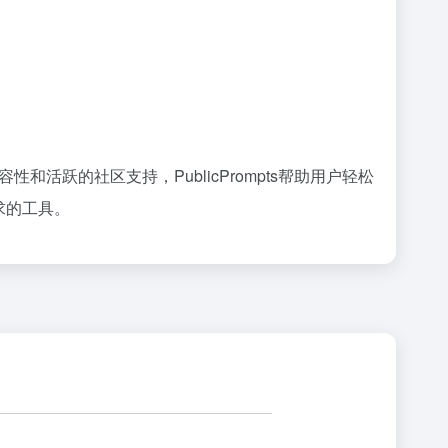
性和活跃的社区支持，PublicPrompts帮助用户轻松
求的工具。