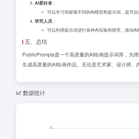
AI爱好者
：
可以学习和探索不同的AI模型和提示词，提升
研究人员
：
可以利用提示词进行各种AI实验和研究，推动A
五、总结
PublicPrompts是一个高质量的AI绘画提示词库
生成高质量的AI绘画作品。无论是艺术家、设计师、
数据统计