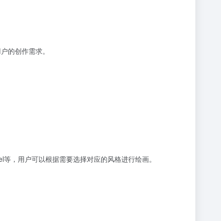
用户的创作需求。
ooth Model等，用户可以根据需要选择对应的风格进行绘画。