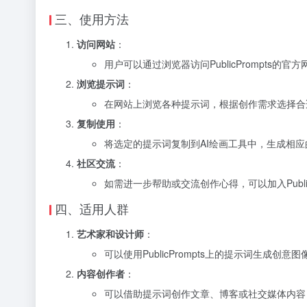
三、使用方法
访问网站
：
用户可以通过浏览器访问PublicPrompts的官
浏览提示词
：
在网站上浏览各种提示词，根据创作需求选择合
复制使用
：
将选定的提示词复制到AI绘画工具中，生成相应
社区交流
：
如需进一步帮助或交流创作心得，可以加入PublicPr
四、适用人群
艺术家和设计师
：
可以使用PublicPrompts上的提示词生成创
内容创作者
：
可以借助提示词创作文章、博客或社交媒体内容