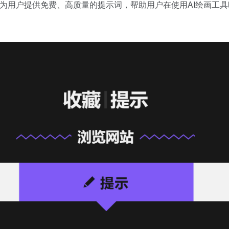
词库，旨在为用户提供免费、高质量的提示词，帮助用户在使用AI绘