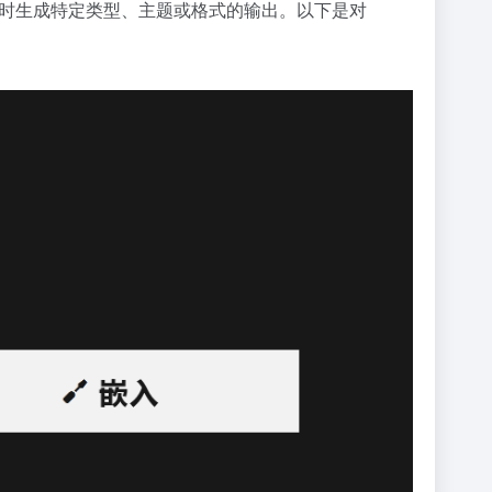
画工具时生成特定类型、主题或格式的输出。以下是对