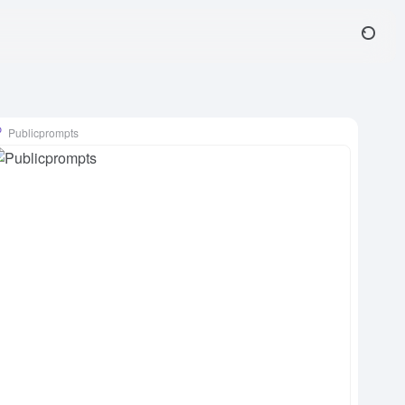
Publicprompts