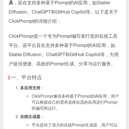
具
，旨在支持多种基于Prompt的AI应用，如Stable
Diffusion、ChatGPT和GitHub Copilot等。以下是关于
ClickPrompt的详细介绍：
ClickPrompt是一个专为Prompt编写者打造的在线工具
平台。该平台旨在支持多种基于Prompt的AI应用，如
Stable Diffusion、ChatGPT和GitHub Copilot等，为用
户提供便捷、高效的Prompt生成、分享与运行服务。
一、平台特点
多应用支持
：
ClickPrompt兼容多种基于Prompt的AI应用，用户
可以根据自己的需求选择合适的应用进行Prompt
的编写和运行。
在线生成器
：
平台提供了强大的在线Prompt生成器，用户可以