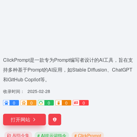
ClickPrompt是一款专为Prompt编写者设计的AI工具，旨在支
持多种基于Prompt的AI应用，如Stable Diffusion、ChatGPT
和GitHub Copilot等。
收录时间：
2025-02-28
0
0
0
0
0
打开网站
AI指令集
# AI提示词指令
# ClickPrompt