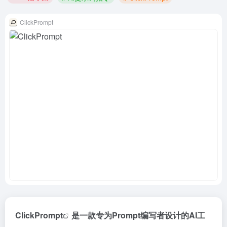
ClickPrompt
ClickPrompt
是一款专为Prompt编写者设计的AI工