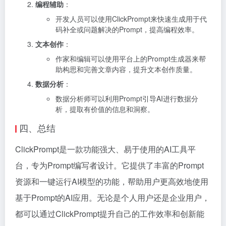
编程辅助
：
开发人员可以使用ClickPrompt来快速生成用于代
码补全或问题解决的Prompt，提高编程效率。
文本创作
：
作家和编辑可以使用平台上的Prompt生成器来帮
助构思和完善文章内容，提升文本创作质量。
数据分析
：
数据分析师可以利用Prompt引导AI进行数据分
析，提取有价值的信息和洞察。
四、总结
ClickPrompt是一款功能强大、易于使用的AI工具平
台，专为Prompt编写者设计。它提供了丰富的Prompt
资源和一键运行AI模型的功能，帮助用户更高效地使用
基于Prompt的AI应用。无论是个人用户还是企业用户，
都可以通过ClickPrompt提升自己的工作效率和创新能