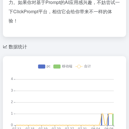
力。如果你对基于Prompt的AI应用感兴趣，不妨尝试一
下ClickPrompt平台，相信它会给你带来不一样的体
验！
数据统计