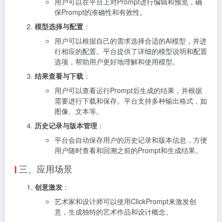
用户可以在平台上对Prompt进行编辑和预览，确
保Prompt的准确性和有效性。
模型选择与配置
：
用户可以根据自己的需求选择合适的AI模型，并进
行相应的配置。平台提供了详细的模型说明和配置
选项，帮助用户更好地理解和使用模型。
结果查看与下载
：
用户可以查看运行Prompt后生成的结果，并根据
需要进行下载和保存。平台支持多种输出格式，如
图像、文本等。
历史记录与版本管理
：
平台会自动保存用户的历史记录和版本信息，方便
用户随时查看和回溯之前的Prompt和生成结果。
三、应用场景
创意激发
：
艺术家和设计师可以使用ClickPrompt来激发创
意，生成独特的艺术作品和设计概念。