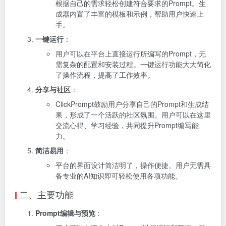
根据自己的需求轻松创建符合要求的Prompt。生
成器内置了丰富的模板和示例，帮助用户快速上
手。
一键运行
：
用户可以在平台上直接运行所编写的Prompt，无
需复杂的配置和安装过程。一键运行功能大大简化
了操作流程，提高了工作效率。
分享与社区
：
ClickPrompt鼓励用户分享自己的Prompt和生成结
果，形成了一个活跃的社区氛围。用户可以在这里
交流心得、学习经验，共同提升Prompt编写能
力。
简洁易用
：
平台的界面设计简洁明了，操作便捷。用户无需具
备专业的AI知识即可轻松使用各项功能。
二、主要功能
Prompt编辑与预览
：