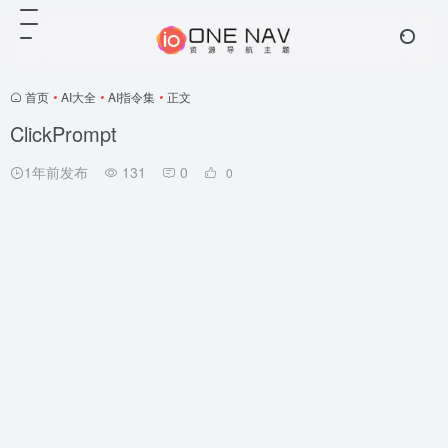
首页
•
AI大全
•
AI指令集
•
正文
ClickPrompt
1年前发布
131
0
0