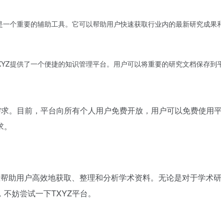
也是一个重要的辅助工具。它可以帮助用户快速获取行业内的最新研究成果
XYZ提供了一个便捷的知识管理平台。用户可以将重要的研究文档保存到
的需求。目前，平台向所有个人用户免费开放，用户可以免费使用
求。
旨在帮助用户高效地获取、整理和分析学术资料。无论是对于学术研
不妨尝试一下TXYZ平台。