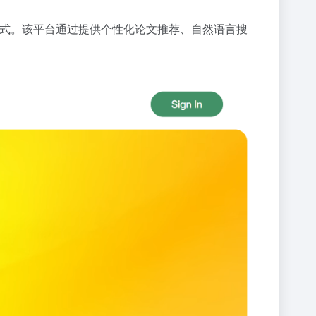
的方式。该平台通过提供个性化论文推荐、自然语言搜