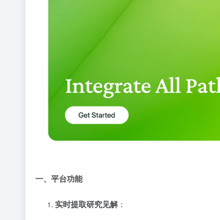
一、平台功能
实时提取研究见解
：