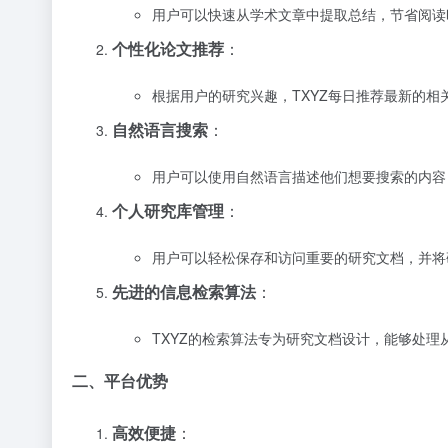
用户可以快速从学术文章中提取总结，节省阅读
个性化论文推荐
：
根据用户的研究兴趣，TXYZ每日推荐最新的
自然语言搜索
：
用户可以使用自然语言描述他们想要搜索的内容
个人研究库管理
：
用户可以轻松保存和访问重要的研究文档，并将
先进的信息检索算法
：
TXYZ的检索算法专为研究文档设计，能够处
二、平台优势
高效便捷
：