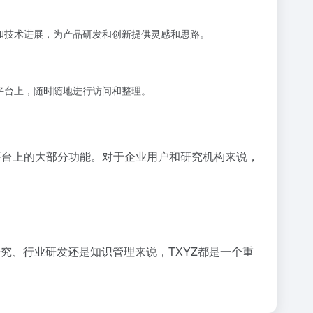
和技术进展，为产品研发和创新提供灵感和思路。
平台上，随时随地进行访问和整理。
平台上的大部分功能。对于企业用户和研究机构来说，
究、行业研发还是知识管理来说，TXYZ都是一个重