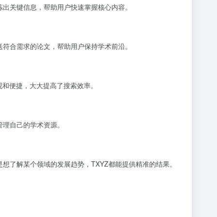
炼出关键信息，帮助用户快速掌握核心内容。
送符合需求的论文，帮助用户保持学术前沿。
观和便捷，大大提高了搜索效率。
管理自己的学术资源。
想了解某个领域的发展趋势，TXYZ都能提供精准的结果。