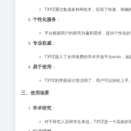
TXYZ通过集成多种AI技术，实现了快速、准
个性化服务
：
平台根据用户的研究兴趣和需求，提供个性化的
专业权威
：
TXYZ接入了全球免费的学术开放平台arxi
易于使用
：
TXYZ的界面设计简洁明了，用户可以轻松上
三、使用场景
学术研究
：
对于研究人员和学生来说，TXYZ是一个高效