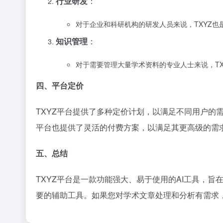
行业研发
：
对于企业和科研机构的研发人员来说，TXYZ
知识管理
：
对于需要管理大量学术资料的专业人士来说，T
四、平台定价
TXYZ平台提供了多种定价计划，以满足不同用户
平台也提供了灵活的付费方案，以满足其更高级的需
五、总结
TXYZ平台是一款功能强大、易于使用的AI工具，
要的辅助工具。如果您对学术文章处理和分析有需求，