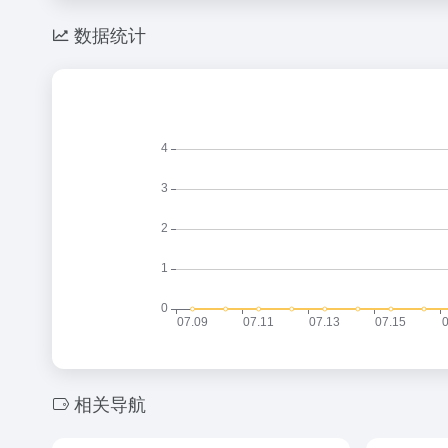
数据统计
相关导航