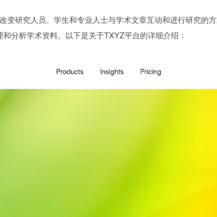
具，旨在改变研究人员、学生和专业人士与学术文章互动和进行研究
理和分析学术资料。以下是关于TXYZ平台的详细介绍：