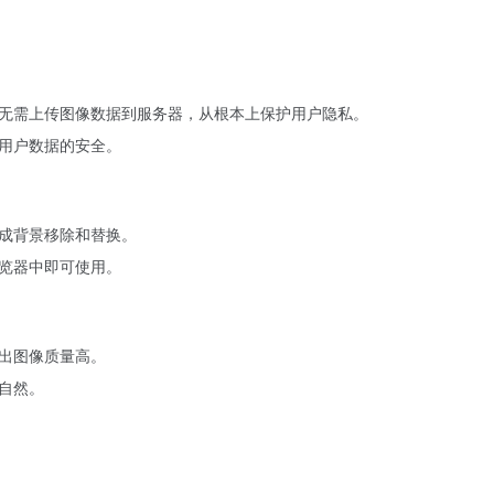
理，无需上传图像数据到服务器，从根本上保护用户隐私。
用户数据的安全。
成背景移除和替换。
览器中即可使用。
出图像质量高。
自然。