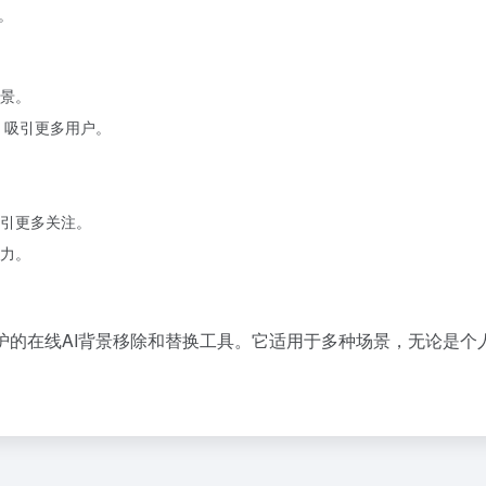
。
景。
，吸引更多用户。
引更多关注。
力。
保护的在线AI背景移除和替换工具。它适用于多种场景，无论是