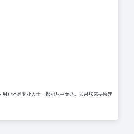
个人用户还是专业人士，都能从中受益。如果您需要快速