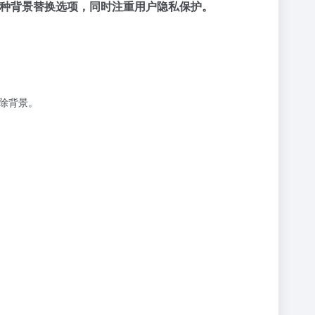
多种背景替换选项，同时注重用户隐私保护。
移除背景。