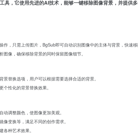
工具，它使用先进的AI技术，能够一键移除图像背景，并提供
操作，只需上传图片，BgSub即可自动识别图像中的主体与背景，快速
分析图像，确保移除背景的同时保留图像细节。
背景替换选项，用户可以根据需要选择合适的背景。
更个性化的背景替换效果。
自动调整颜色，使图像更加美观。
镜像变换等，满足不同的创作需求。
建各种艺术效果。