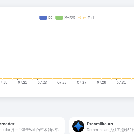
breeder
Dreamlike.art
Artbreeder 是一个基于Web的艺术创作平台，利用人工智能技术，为用户提供了混合和变异图像以生成全新视觉作品的能力。