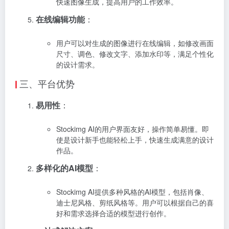
快速图像生成，提高用户的工作效率。
在线编辑功能
：
用户可以对生成的图像进行在线编辑，如修改画面
尺寸、调色、修改文字、添加水印等，满足个性化
的设计需求。
三、平台优势
易用性
：
Stockimg AI的用户界面友好，操作简单易懂。即
使是设计新手也能轻松上手，快速生成满意的设计
作品。
多样化的AI模型
：
Stockimg AI提供多种风格的AI模型，包括肖像、
迪士尼风格、剪纸风格等。用户可以根据自己的喜
好和需求选择合适的模型进行创作。