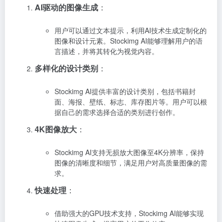
AI驱动的图像生成
：
用户可以通过文本提示，利用AI技术生成定制化的
图像和设计元素。Stockimg AI能够理解用户的语
言描述，并将其转化为视觉内容。
多样化的设计类别
：
Stockimg AI提供丰富的设计类别，包括书籍封
面、海报、壁纸、标志、库存图片等。用户可以根
据自己的需求选择合适的类别进行创作。
4K图像放大
：
Stockimg AI支持无损放大图像至4K分辨率，保持
图像的清晰度和细节，满足用户对高质量图像的需
求。
快速处理
：
借助强大的GPU技术支持，Stockimg AI能够实现