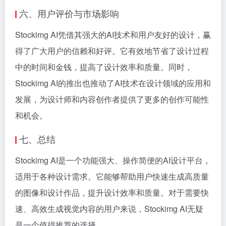
六、用户评价与市场影响
Stockimg AI凭借其强大的AI技术和用户友好的设计，赢
得了广大用户的信赖和好评。它有效地节省了设计过程
中的时间和金钱，提高了设计效率和质量。同时，
Stockimg AI的推出也推动了AI技术在设计领域的应用和
发展，为设计师和内容创作者提供了更多的创作可能性
和机会。
七、总结
Stockimg AI是一个功能强大、操作简便的AI设计平台，
适用于各种设计需求。它能够帮助用户快速生成高质量
的图像和设计作品，提升设计效率和质量。对于需要快
速、高效生成视觉内容的用户来说，Stockimg AI无疑
是一个值得推荐的选择。