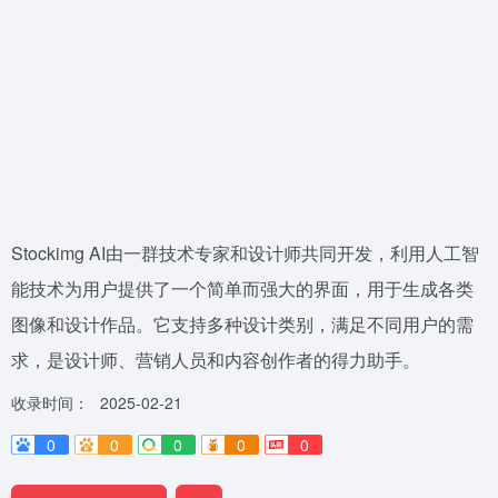
Stockimg AI由一群技术专家和设计师共同开发，利用人工智
能技术为用户提供了一个简单而强大的界面，用于生成各类
图像和设计作品。它支持多种设计类别，满足不同用户的需
求，是设计师、营销人员和内容创作者的得力助手。
收录时间：
2025-02-21
0
0
0
0
0