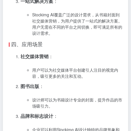
一站式解决方案
：
Stockimg AI覆盖广泛的设计需求，从书籍封面到
社交媒体营销，为用户提供了一站式的解决方案。
用户无需在不同的平台之间切换，即可满足所有的
设计需求。
四、应用场景
社交媒体营销
：
用户可以为社交媒体平台创建引人注目的视觉内
容，吸引更多的关注和互动。
图书出版
：
设计师可以为书籍设计专业的封面，提升作品的市
场吸引力。
品牌和标志设计
：
企业可以利用Stockimg AI设计独特的品牌形象和