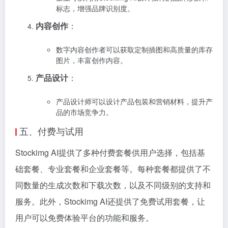
标志，增强品牌识别度。
内容创作
：
数字内容创作者可以获取定制插图和高质量的库存
图片，丰富创作内容。
产品设计
：
产品设计师可以设计产品包装和营销材料，提升产
品的市场竞争力。
五、付费与试用
Stockimg AI提供了多种付费套餐供用户选择，包括基
础套餐、专业套餐和企业套餐等。每种套餐都提供了不
同数量的生成次数和下载次数，以及不同级别的支持和
服务。此外，Stockimg AI还提供了免费试用套餐，让
用户可以免费体验平台的功能和服务。