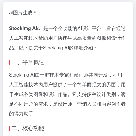
ai图片生成
Stockimg AI
是一个全功能的AI设计平台，旨在通过
人工智能技术帮助用户快速生成高质量的图像和设计作
品。以下是关于Stockimg AI的详细介绍：
一、平台概述
Stockimg AI由一群技术专家和设计师共同开发，利用
人工智能技术为用户提供了一个简单而强大的界面，用
于生成各类图像和设计作品。它支持多种设计类别，满
足不同用户的需求，是设计师、营销人员和内容创作者
的得力助手。
二、核心功能