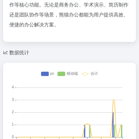
作等核心功能。无论是商务办公、学术演示、简历制作
还是团队协作等场景，熊猫办公都能为用户提供高效、
便捷的办公解决方案。
数据统计