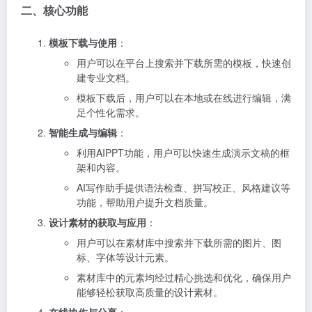
二、核心功能
模板下载与使用
：
用户可以在平台上搜索并下载所需的模板，快速创
建专业文档。
模板下载后，用户可以在本地或在线进行编辑，满
足个性化需求。
智能生成与编辑
：
利用AIPPT功能，用户可以快速生成演示文稿的框
架和内容。
AI写作助手提供语法检查、拼写校正、风格建议等
功能，帮助用户提升文档质量。
设计素材的获取与应用
：
用户可以在素材库中搜索并下载所需的图片、图
标、字体等设计元素。
素材库中的元素均经过精心挑选和优化，确保用户
能够轻松获取高质量的设计素材。