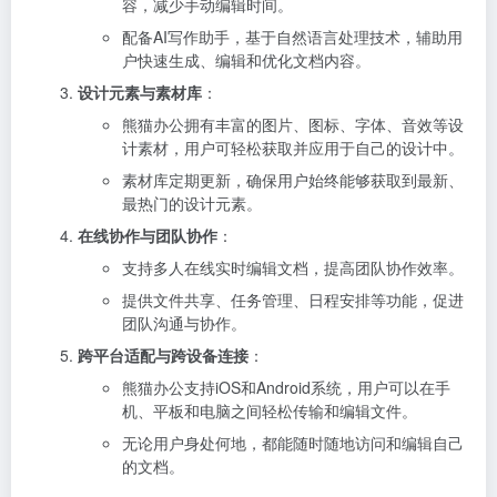
容，减少手动编辑时间。
配备AI写作助手，基于自然语言处理技术，辅助用
户快速生成、编辑和优化文档内容。
设计元素与素材库
：
熊猫办公拥有丰富的图片、图标、字体、音效等设
计素材，用户可轻松获取并应用于自己的设计中。
素材库定期更新，确保用户始终能够获取到最新、
最热门的设计元素。
在线协作与团队协作
：
支持多人在线实时编辑文档，提高团队协作效率。
提供文件共享、任务管理、日程安排等功能，促进
团队沟通与协作。
跨平台适配与跨设备连接
：
熊猫办公支持iOS和Android系统，用户可以在手
机、平板和电脑之间轻松传输和编辑文件。
无论用户身处何地，都能随时随地访问和编辑自己
的文档。