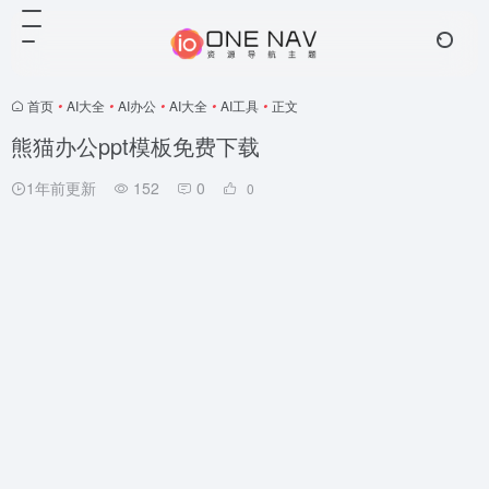
首页
•
AI大全
•
AI办公
•
AI大全
•
AI工具
•
正文
熊猫办公ppt模板免费下载
1年前更新
152
0
0