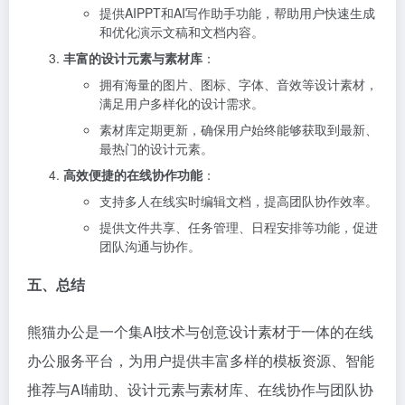
提供AIPPT和AI写作助手功能，帮助用户快速生成
和优化演示文稿和文档内容。
丰富的设计元素与素材库
：
拥有海量的图片、图标、字体、音效等设计素材，
满足用户多样化的设计需求。
素材库定期更新，确保用户始终能够获取到最新、
最热门的设计元素。
高效便捷的在线协作功能
：
支持多人在线实时编辑文档，提高团队协作效率。
提供文件共享、任务管理、日程安排等功能，促进
团队沟通与协作。
五、总结
熊猫办公是一个集AI技术与创意设计素材于一体的在线
办公服务平台，为用户提供丰富多样的模板资源、智能
推荐与AI辅助、设计元素与素材库、在线协作与团队协