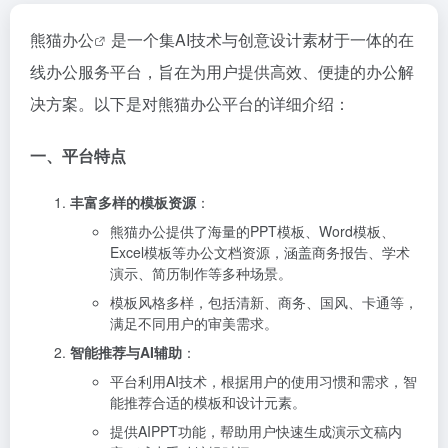
熊猫办公
是一个集AI技术与创意设计素材于一体的在
线办公服务平台，旨在为用户提供高效、便捷的办公解
决方案。以下是对熊猫办公平台的详细介绍：
一、平台特点
丰富多样的模板资源
：
熊猫办公提供了海量的PPT模板、Word模板、
Excel模板等办公文档资源，涵盖商务报告、学术
演示、简历制作等多种场景。
模板风格多样，包括清新、商务、国风、卡通等，
满足不同用户的审美需求。
智能推荐与AI辅助
：
平台利用AI技术，根据用户的使用习惯和需求，智
能推荐合适的模板和设计元素。
提供AIPPT功能，帮助用户快速生成演示文稿内