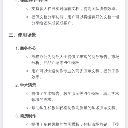
在线协作与分享
：
支持多人在线实时编辑文档，提高团队协作效率。
提供文档分享功能，用户可以将编辑好的文档一键
分享给团队成员或客户。
三、使用场景
商务办公
：
熊猫办公为商务人士提供了丰富的商务报告、市场
分析、产品介绍等PPT模板。
用户可以快速制作专业的商务演示文稿，提升工作
效率。
学术演示
：
提供了学术报告、教学演示等PPT模板，满足学术
领域的需求。
帮助学生和教师轻松制作高质量的学术演示文稿。
简历制作
：
提供了多种风格的简历模板，包括市场营销、IT技