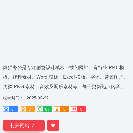
熊猫办公是专注创意设计模板下载的网站，有行业 PPT 模
板、视频素材、Word 模板、Excel 模板、字体、背景图片、
免抠 PNG 素材、音效及配乐素材等，每日更新热点内容。
收录时间：
2025-02-22
6+
7-
6+
0
5
打开网站