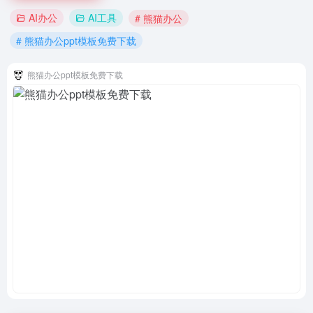
AI办公
AI工具
# 熊猫办公
# 熊猫办公ppt模板免费下载
熊猫办公ppt模板免费下载