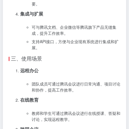
要。
集成与扩展
可与腾讯文档、企业微信等腾讯旗下产品无缝集
成，提升工作效率。
支持API接口，方便与企业现有系统进行集成和扩
展。
三、使用场景
远程办公
团队成员可通过腾讯会议进行日常沟通、项目讨论
和协作，提高工作效率。
在线教育
教师和学生可通过腾讯会议进行在线授课、答疑和
讨论，实现远程教学。