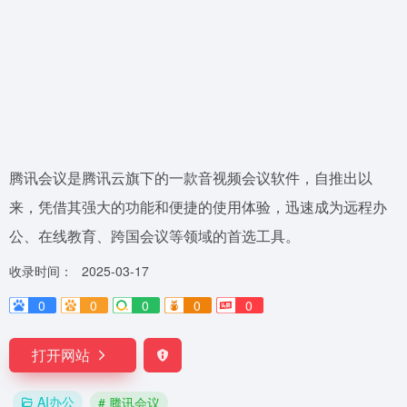
腾讯会议是腾讯云旗下的一款音视频会议软件，自推出以
来，凭借其强大的功能和便捷的使用体验，迅速成为远程办
公、在线教育、跨国会议等领域的首选工具。
收录时间：
2025-03-17
0
0
0
0
0
打开网站
AI办公
# 腾讯会议