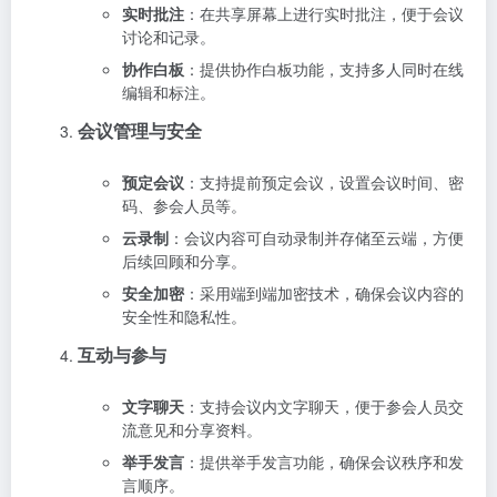
实时批注
：在共享屏幕上进行实时批注，便于会议
讨论和记录。
协作白板
：提供协作白板功能，支持多人同时在线
编辑和标注。
会议管理与安全
预定会议
：支持提前预定会议，设置会议时间、密
码、参会人员等。
云录制
：会议内容可自动录制并存储至云端，方便
后续回顾和分享。
安全加密
：采用端到端加密技术，确保会议内容的
安全性和隐私性。
互动与参与
文字聊天
：支持会议内文字聊天，便于参会人员交
流意见和分享资料。
举手发言
：提供举手发言功能，确保会议秩序和发
言顺序。