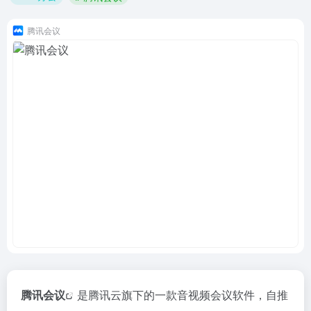
腾讯会议
腾讯会议
是腾讯云旗下的一款音视频会议软件，自推