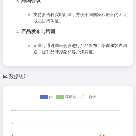
跨国会议
支持多语种实时翻译，方便不同国家和语言的团队
成员进行沟通。
产品发布与培训
企业可通过腾讯会议进行产品发布、培训和客户沟
通，提升品牌形象和客户满意度。
数据统计