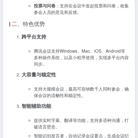
投票与问卷
：支持在会议中发起投票和问卷，收集
参会人员的意见和反馈。
二、特色优势
跨平台支持
腾讯会议支持Windows、Mac、iOS、Android等
多种操作系统，以及小程序使用，实现多平台内容
同步。
大容量与稳定性
支持大规模会议，最高可容纳数千人同时参会，确
保会议的流畅性和稳定性。
智能辅助功能
提供实时字幕、翻译等功能，支持多语种沟通，打
破语言壁垒。
智能识别发言者，自动记录会议要点，生成会议纪