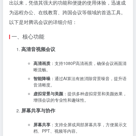
出以来，凭借其强大的功能和便捷的使用体验，迅速成
为远程办公、在线教育、跨国会议等领域的首选工具。
以下是对腾讯会议的详细介绍：
一、核心功能
高清音视频会议
高清画质
：支持1080P高清画质，确保会议画面清
晰流畅。
智能降噪
：通过AI算法有效消除背景噪音，提升语
音清晰度。
虚拟背景与美颜
：提供多种虚拟背景和美颜效果，
增强会议的专业性和趣味性。
屏幕共享与协作
屏幕共享
：支持全屏或局部屏幕共享，方便展示文
档、PPT、视频等内容。