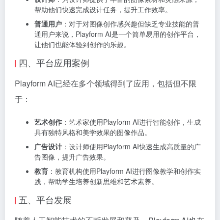
帮助他们快速完成设计任务，提升工作效率。
普通用户
：对于对图像创作感兴趣但缺乏专业技能的普
通用户来说，Playform AI是一个简单易用的创作平台，
让他们也能体验到创作的乐趣。
四、平台应用案例
Playform AI已经在多个领域得到了应用，包括但不限
于：
艺术创作
：艺术家使用Playform AI进行智能创作，生成
具有独特风格和美学效果的图像作品。
广告设计
：设计师使用Playform AI快速生成高质量的广
告图像，提升广告效果。
教育
：教育机构使用Playform AI进行图像教学和创作实
践，帮助学生培养创新思维和艺术素养。
五、平台发展