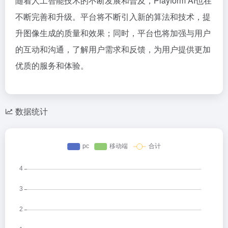
随着人工智能技术的不断发展和普及，Playform AI也在
不断完善和升级。平台将不断引入新的算法和技术，提
升图像生成的质量和效果；同时，平台也将加强与用户
的互动和沟通，了解用户需求和反馈，为用户提供更加
优质的服务和体验。
数据统计