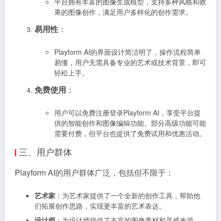
平台拥有丰富的图像生成模型，支持多种风格和效
果的图像创作，满足用户多样化的创作需求。
易用性
：
Playform AI的界面设计简洁明了，操作流程简单
易懂，用户无需具备专业的艺术或技术背景，即可
轻松上手。
免费使用
：
用户可以免费注册登录Playform AI，享受平台提
供的智能创作和图像编辑功能。部分高级功能可能
需要付费，但平台也提供了免费试用和优惠活动。
三、用户群体
Playform AI的用户群体广泛，包括但不限于：
艺术家
：为艺术家提供了一个全新的创作工具，帮助他
们拓展创作思路，实现更丰富的艺术表达。
设计师
：为设计师提供了丰富的图像素材和灵感来源，