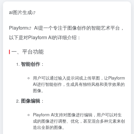
ai图片生成
Playform
AI是一个专注于图像创作的智能艺术平台，
以下是对Playform AI的详细介绍：
一、平台功能
智能创作
：
用户可以通过输入提示词或上传草图，让Playform
AI进行智能创作，生成具有独特风格和美学效果的
图像。
图像编辑
：
Playform AI支持对图像进行编辑，用户可以对生
成的图像进行调整、优化，甚至混合多种元素来创
造出全新的图像。