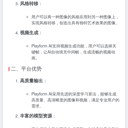
风格转移
：
用户可以将一种图像的风格应用到另一种图像上，
实现风格转移，创造出具有独特艺术效果的图像。
视频生成
：
Playform AI支持视频生成功能，用户可以选择关
键帧，让AI自动填充中间帧，生成流畅的视频动
画。
二、平台优势
高质量输出
：
Playform AI采用先进的深度学习算法，能够生成
高质量、高清晰度的图像和视频，满足专业用户的
需求。
丰富的模型资源
：