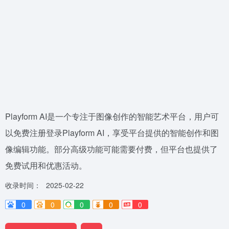
Playform AI是一个专注于图像创作的智能艺术平台，用户可
以免费注册登录Playform AI，享受平台提供的智能创作和图
像编辑功能。部分高级功能可能需要付费，但平台也提供了
免费试用和优惠活动。
收录时间：
2025-02-22
0
0
0
0
0