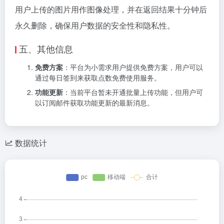
用户上传的图片用作图像处理，并在返回结果十分钟后
永久删除，确保用户数据的安全性和隐私性。
五、其他信息
免费方案
：平台为小需求用户提供免费方案，用户可以
通过每日签到来获取点数免费使用服务。
功能更新
：当前平台暂未开通批量上传功能，但用户可
以订阅邮件获取功能更新的最新消息。
数据统计