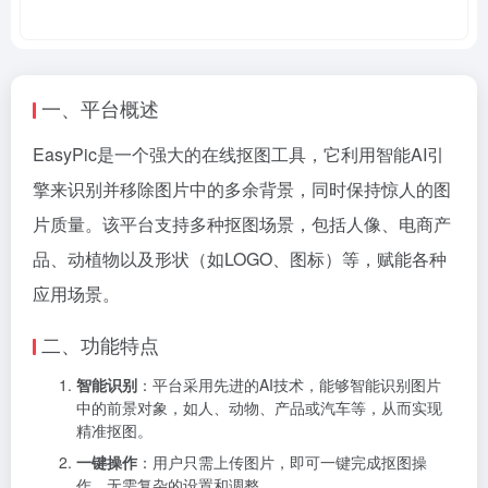
一、平台概述
EasyPic是一个强大的在线抠图工具，它利用智能AI引
擎来识别并移除图片中的多余背景，同时保持惊人的图
片质量。该平台支持多种抠图场景，包括人像、电商产
品、动植物以及形状（如LOGO、图标）等，赋能各种
应用场景。
二、功能特点
智能识别
：平台采用先进的AI技术，能够智能识别图片
中的前景对象，如人、动物、产品或汽车等，从而实现
精准抠图。
一键操作
：用户只需上传图片，即可一键完成抠图操
作，无需复杂的设置和调整。