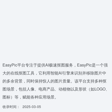
EasyPic平台专注于提供AI极速抠图服务，EasyPic是一个强
大的在线抠图工具，它利用智能AI引擎来识别并移除图片中
的多余背景，同时保持惊人的图片质量。该平台支持多种抠
图场景，包括人像、电商产品、动植物以及形状（如LOGO、
图标）等，赋能各种应用场景。
收录时间：
2025-03-05