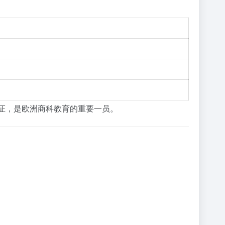
认证，是欧洲商科教育的重要一员。