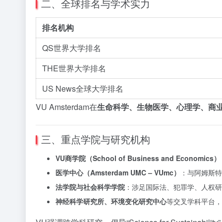
二、全球排名与学术实力
排名机构
QS世界大学排名
THE世界大学排名
US News全球大学排名
VU Amsterdam在
生命科学、生物医学、心理学、商
三、重点学院与研究机构
VU商学院（School of Business and Economics）
医学中心（Amsterdam UMC – VUmc）
：与阿姆斯特
法学院与社会科学学院
：涉足国际法、犯罪学、人权研
神经科学研究所、环境变化研究中心
等交叉学科平台，