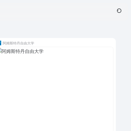
阿姆斯特丹自由大学