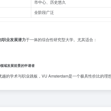
市中心、历史悠久
全阶段广泛
与职业发展潜力
于一体的综合性研究型大学。尤其适合：
领域发展前景的申请者
的学术与职业跳板，VU Amsterdam是一个极具性价比的理