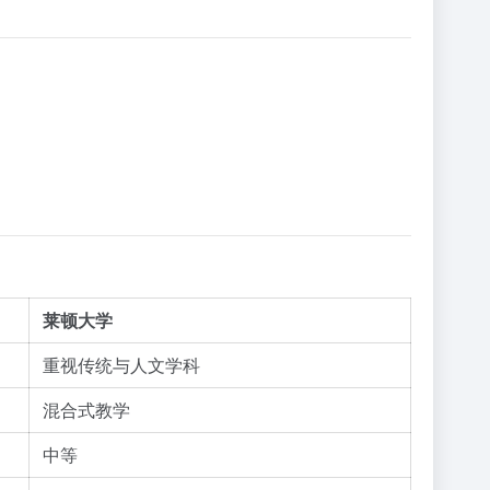
莱顿大学
重视传统与人文学科
混合式教学
中等