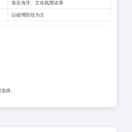
靠近海牙、文化氛围浓厚
以硕博阶段为主
想选择。