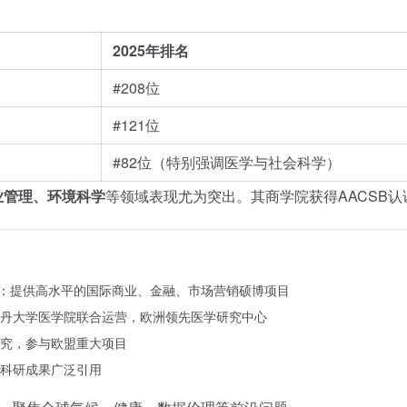
2025年排名
#208位
#121位
#82位（特别强调医学与社会科学）
业管理、环境科学
等领域表现尤为突出。其商学院获得AACSB
：提供高水平的国际商业、金融、市场营销硕博项目
丹大学医学院联合运营，欧洲领先医学研究中心
究，参与欧盟重大项目
科研成果广泛引用