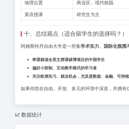
地理位置
商业区、现代校园
英语授课
研究生为主
十、总结观点（适合留学生的选择吗？）
阿姆斯特丹自由大学是一所集
学术实力、国际化氛围
希望就读全英文授课硕博项目的中国学生
偏好小班制、互动教学模式的学习者
关注欧洲实习、就业机会，尤其是数据、金融、可持续
如果你想在自由、开放、多元的环境中深造，并拥有优越
数据统计