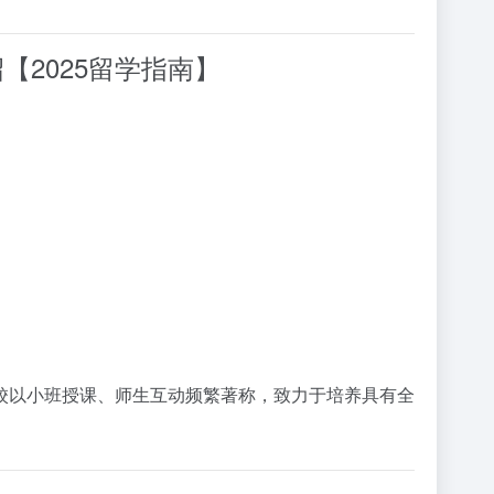
面介绍【2025留学指南】
校以小班授课、师生互动频繁著称，致力于培养具有全