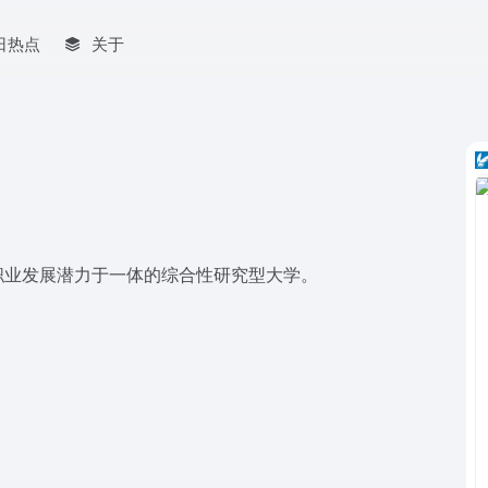
日热点
关于
职业发展潜力于一体的综合性研究型大学。