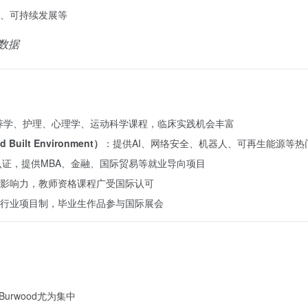
、可持续发展等
方数据
养学、护理、心理学、运动科学课程，临床实践机会丰富
d Built Environment）
：提供AI、网络安全、机器人、可再生能源等热
B认证，提供MBA、金融、国际贸易等就业导向项目
影响力，教师资格课程广受国际认可
行业项目制，毕业生作品参与国际展会
urwood尤为集中