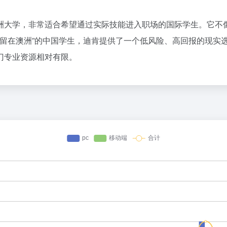
洲大学，非常适合希望通过实际技能进入职场的国际学生。它不像
+留在澳洲”的中国学生，迪肯提供了一个低风险、高回报的现实
门专业资源相对有限。