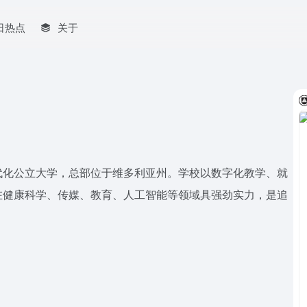
日热点
关于
代化公立大学，总部位于维多利亚州。学校以数字化教学、就
在健康科学、传媒、教育、人工智能等领域具强劲实力，是追