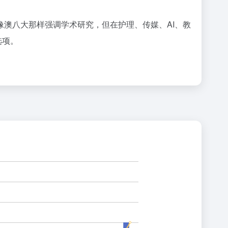
澳八大那样强调学术研究，但在护理、传媒、AI、教
选项。