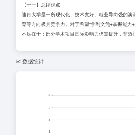
【十一】总结观点
迪肯大学是一所现代化、技术友好、就业导向强的澳
育等方向极具竞争力。对于希望“拿到文凭+掌握能力
不足在于：部分学术项目国际影响力仍需提升，非热
数据统计