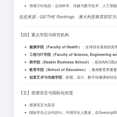
强项方向包括：运动科学、传媒与数字技术、人工智能
信息来源：QS/THE Rankings、澳大利亚教育部官
【四】重点学院与研究机构
健康学院（Faculty of Health）
：全球排名靠前的营
工程与IT学院（Faculty of Science, Engineering an
商学院（Deakin Business School）
：获得AACS
教育学院（School of Education）
：澳洲教育界重要
创意艺术与传媒学院
：影视、设计、数字传播课程结合
【五】授课语言与国际化程度
授课语言为英语
国际学生占比约20%，中国学生人数多，在Geelong和B