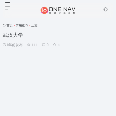
首页
•
常用推荐
•
正文
武汉大学
1年前发布
111
0
0