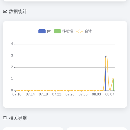
数据统计
相关导航