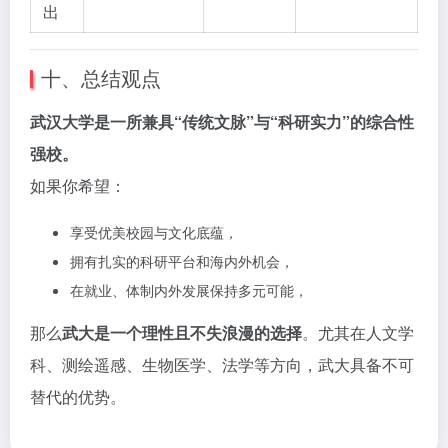
出
十、总结观点
武汉大学是一所兼具“传统文脉”与“科研实力”的综合性
强校。
如果你希望：
享受优美校园与文化底蕴，
拥有扎实的科研平台和海内外机会，
在就业、体制内外发展保持多元可能，
那么
武大是一个理性且不失浪漫的选择
。尤其在人文学
科、测绘遥感、生物医学、法学等方向，武大具备不可
替代的优势。