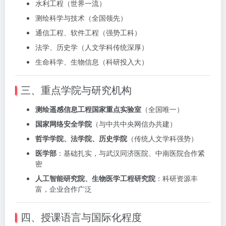
水利工程（世界一流）
测绘科学与技术（全国领先）
通信工程、软件工程（强势工科）
法学、历史学（人文学科传统深厚）
生命科学、生物信息（科研投入大）
三、重点学院与研究机构
测绘遥感信息工程国家重点实验室
（全国唯一）
国家网络安全学院
（与中共中央网信办共建）
哲学学院、法学院、历史学院
（传统人文学科强势）
医学部
：基础扎实，与武汉同济医院、中南医院合作紧
密
人工智能研究院、生物医学工程研究院
：科研资源丰
富，企业合作广泛
四、授课语言与国际化程度