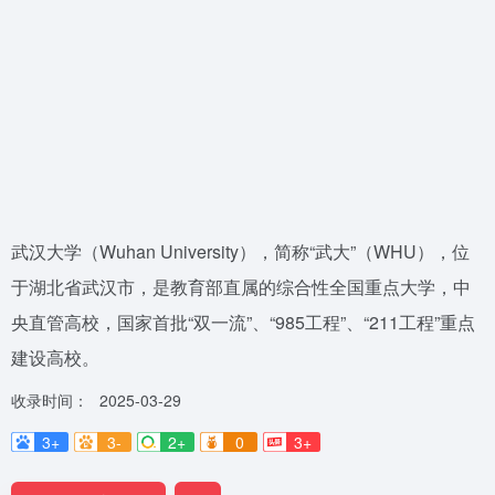
武汉大学（Wuhan University），简称“武大”（WHU），位
于湖北省武汉市，是教育部直属的综合性全国重点大学，中
央直管高校，国家首批“双一流”、“985工程”、“211工程”重点
建设高校。
收录时间：
2025-03-29
3+
3-
2+
0
3+