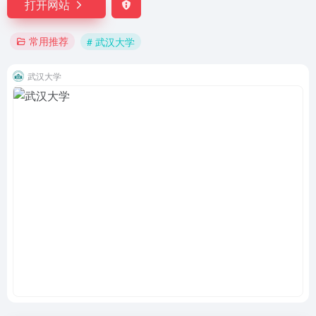
打开网站
常用推荐
# 武汉大学
武汉大学