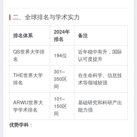
二、全球排名与学术实力
2024年
排名体系
备注
排名
QS世界大学排
近年稳中有升，国际
194位
名
认可度提升
301–
THE世界大学
在生命科学、信息技
350区
排名
术等领域较强
间
101–
ARWU世界大
基础研究和科研产出
150区
学学术排名
能力强
间
优势学科
：