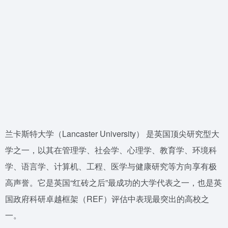
兰卡斯特大学（Lancaster University） 是英国顶尖研究型大
学之一，以其在管理学、社会学、心理学、教育学、环境科
学、语言学、计算机、工程、医学与健康研究等方向享有极
高声誉。它是英国“红砖之后”最成功的大学代表之一，也是英
国政府科研卓越框架（REF）评估中表现最突出的高校之
一。