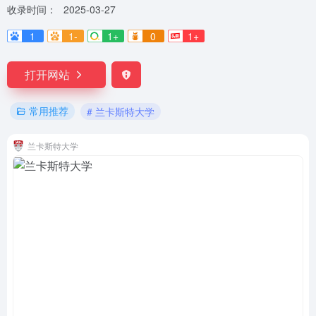
收录时间：
2025-03-27
1
1-
1+
0
1+
打开网站
常用推荐
# 兰卡斯特大学
兰卡斯特大学