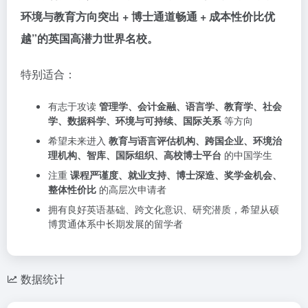
环境与教育方向突出 + 博士通道畅通 + 成本性价比优
越”的英国高潜力世界名校。
特别适合：
有志于攻读
管理学、会计金融、语言学、教育学、社会
学、数据科学、环境与可持续、国际关系
等方向
希望未来进入
教育与语言评估机构、跨国企业、环境治
理机构、智库、国际组织、高校博士平台
的中国学生
注重
课程严谨度、就业支持、博士深造、奖学金机会、
整体性价比
的高层次申请者
拥有良好英语基础、跨文化意识、研究潜质，希望从硕
博贯通体系中长期发展的留学者
数据统计