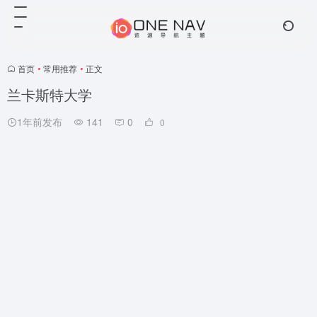
首页
•
常用推荐
•
正文
兰卡斯特大学
1年前发布
141
0
0