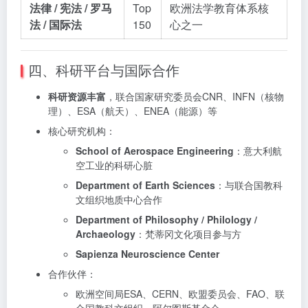
法律 / 宪法 / 罗马
Top
欧洲法学教育体系核
法 / 国际法
150
心之一
四、科研平台与国际合作
科研资源丰富
，联合国家研究委员会CNR、INFN（核物
理）、ESA（航天）、ENEA（能源）等
核心研究机构：
School of Aerospace Engineering
：意大利航
空工业的科研心脏
Department of Earth Sciences
：与联合国教科
文组织地质中心合作
Department of Philosophy / Philology /
Archaeology
：梵蒂冈文化项目参与方
Sapienza Neuroscience Center
合作伙伴：
欧洲空间局ESA、CERN、欧盟委员会、FAO、联