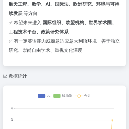
航天工程、数学、AI、国际法、欧洲研究、环境与可持
续发展
等方向
✅ 希望未来进入
国际组织、欧盟机构、世界学术圈、
工程技术平台、政策研究体系
✅ 有一定英语能力或愿意适应意大利语环境，善于独立
研究、崇尚自由学术、重视文化深度
数据统计