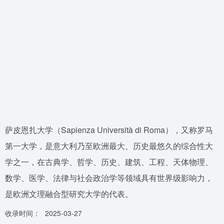
萨皮恩扎大学（Sapienza Università di Roma），又称罗马
第一大学，是意大利乃至欧洲最大、历史最悠久的综合性大
学之一，在古典学、哲学、历史、建筑、工程、天体物理、
数学、医学、法律与社会政治学等领域具有世界级影响力，
是欧洲文理融合型研究大学的代表。
收录时间：
2025-03-27