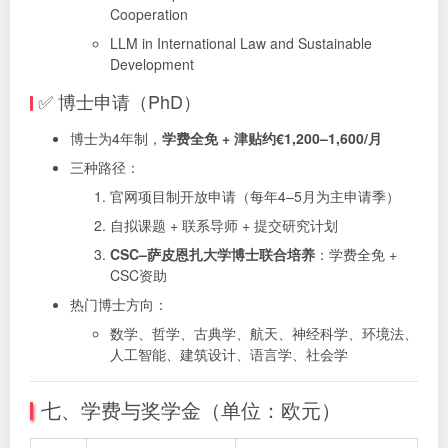
Cooperation
LLM in International Law and Sustainable
Development
✅ 博士申请（PhD）
博士为4年制，
学费全免 + 津贴约€1,200–1,600/月
三种路径：
官网项目制开放申请（每年4–5月为主申请季）
自拟课题 + 联系导师 + 提交研究计划
CSC–萨皮恩扎大学博士联合培养
：学费全免 +
CSC资助
热门博士方向：
数学、哲学、古典学、航天、神经科学、环境法、
人工智能、建筑设计、语言学、社会学
七、学费与奖学金（单位：欧元）