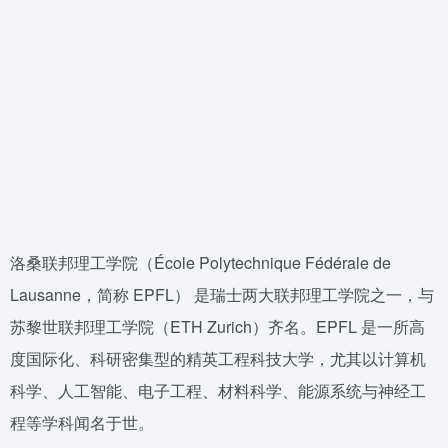
洛桑联邦理工学院（École Polytechnique Fédérale de
Lausanne，简称 EPFL） 是瑞士两大联邦理工学院之一，与
苏黎世联邦理工学院（ETH Zurich）齐名。EPFL 是一所高
度国际化、科研密集型的精英工程科技大学，尤其以计算机
科学、人工智能、电子工程、材料科学、能源系统与神经工
程等学科闻名于世。