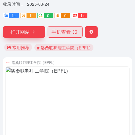
收录时间：
2025-03-24
1+
1-
0
0
1+
打开网站
手机查看
常用推荐
# 洛桑联邦理工学院（EPFL)
洛桑联邦理工学院（EPFL)