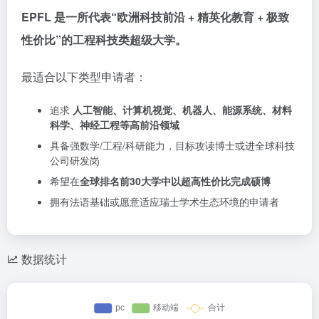
EPFL 是一所代表“欧洲科技前沿 + 精英化教育 + 极致
性价比”的工程科技类超级大学。
最适合以下类型申请者：
追求
人工智能、计算机视觉、机器人、能源系统、材料
科学、神经工程等高前沿领域
具备强数学/工程/科研能力，目标攻读博士或进全球科技
公司研发岗
希望在
全球排名前30大学中以超高性价比完成硕博
拥有法语基础或愿意适应瑞士学术生态环境的申请者
数据统计