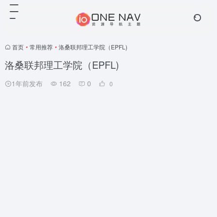
首页
•
常用推荐
•
洛桑联邦理工学院（EPFL)
洛桑联邦理工学院（EPFL)
1年前发布
162
0
0