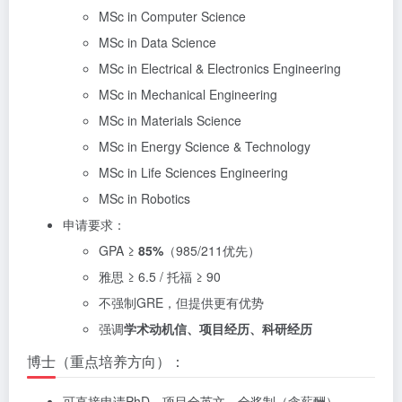
MSc in Computer Science
MSc in Data Science
MSc in Electrical & Electronics Engineering
MSc in Mechanical Engineering
MSc in Materials Science
MSc in Energy Science & Technology
MSc in Life Sciences Engineering
MSc in Robotics
申请要求：
GPA ≥
85%
（985/211优先）
雅思 ≥ 6.5 / 托福 ≥ 90
不强制GRE，但提供更有优势
强调
学术动机信、项目经历、科研经历
博士（重点培养方向）：
可直接申请PhD，项目全英文、全奖制（含薪酬）