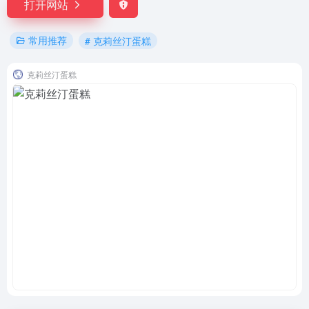
打开网站
常用推荐
# 克莉丝汀蛋糕
克莉丝汀蛋糕