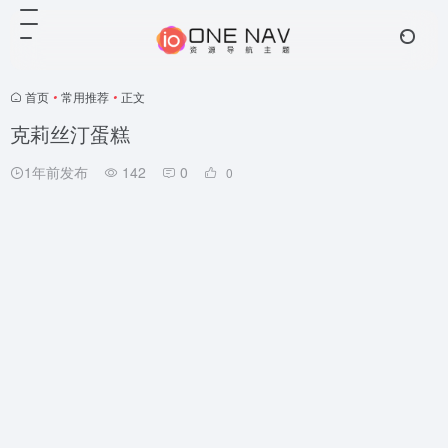
首页
•
常用推荐
•
正文
克莉丝汀蛋糕
1年前发布
142
0
0