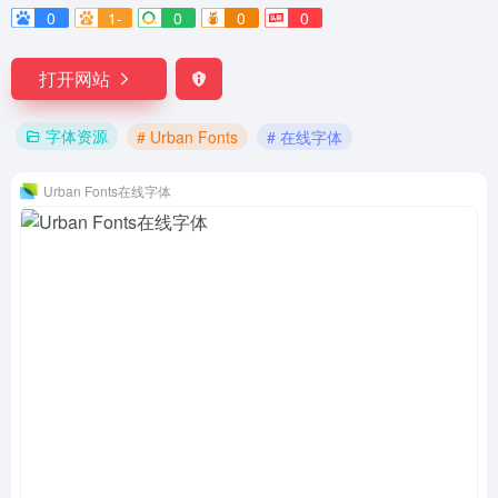
0
1-
0
0
0
打开网站
字体资源
# Urban Fonts
# 在线字体
Urban Fonts在线字体