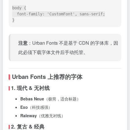
body {

  font-family: 'CustomFont', sans-serif;

注意
：Urban Fonts 不是基于 CDN 的字体库，因
此必须下载字体文件后手动托管。
Urban Fonts 上推荐的字体
1. 现代 & 无衬线
Bebas Neue
（极简，适合标题）
Exo
（科技感强）
Raleway
（优雅无衬线）
2. 复古 & 经典