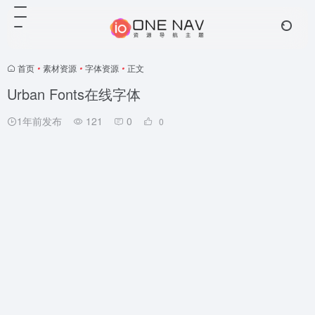
首页
•
素材资源
•
字体资源
•
正文
Urban Fonts在线字体
1年前发布
121
0
0