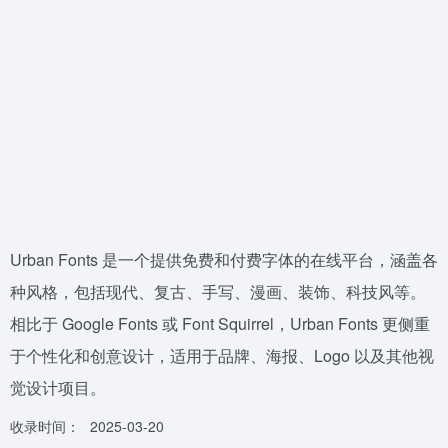
Urban Fonts 是一个提供免费和付费字体的在线平台，涵盖各
种风格，包括现代、复古、手写、漫画、装饰、科技风等。
相比于 Google Fonts 或 Font Squirrel，Urban Fonts 更侧重
于个性化和创意设计，适用于品牌、海报、Logo 以及其他视
觉设计项目。
收录时间：
2025-03-20