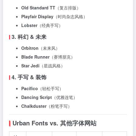
Old Standard TT
（复古排版）
Playfair Display
（时尚杂志风格）
Lobster
（经典手写）
3. 科幻 & 未来
Orbitron
（未来风）
Blade Runner
（赛博朋克）
Star Jedi
（星战风格）
4. 手写 & 装饰
Pacifico
（轻松手写）
Dancing Script
（优雅连笔）
Chalkduster
（粉笔手写）
Urban Fonts vs. 其他字体网站