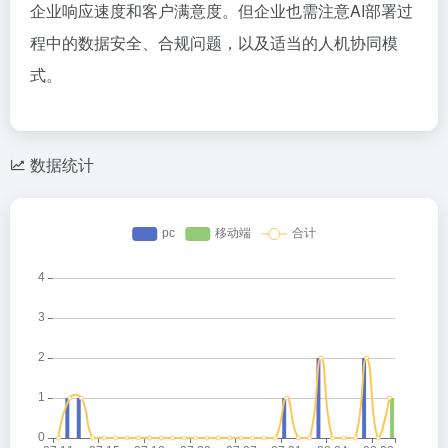
企业响应速度和客户满意度。但企业也需注意AI部署过
程中的数据安全、合规问题，以及适当的人机协同模
式。
数据统计