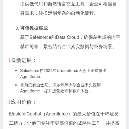
提供低代码和自然语言交互工具，企业可根据自
身需求，轻松定制复杂的自动化流程。
可信数据集成
基于Salesforce的Data Cloud，确保AI生成的内容
精准可靠，紧密结合企业真实数据与业务场景。
最新进展：
Salesforce在2024年Dreamforce大会上正式推出
Agentforce。
目前已有迪士尼、沃尔玛等大型企业率先应用
Agentforce，提升运营效率和客户体验。
应用价值：
Einstein Copilot（Agentforce）的最大价值在于释放员
工精力，让他们专注于更高价值的战略性工作，并提高