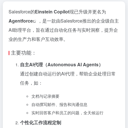
Salesforce的
Einstein Copilot
现已升级并更名为
Agentforce
，是一款由Salesforce推出的企业级自主
AI助理平台，旨在通过自动化任务与实时洞察，提升企
业的生产力和客户互动效率。
主要功能：
自主AI代理（Autonomous AI Agents）
通过创建自动运行的AI代理，帮助企业处理日常
任务，如：
文档与记录摘要
自动撰写邮件、报告和沟通信息
实时回答客户和员工的问题，全天候运行
个性化工作流程定制