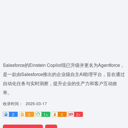
Salesforce的Einstein Copilot现已升级并更名为Agentforce，
是一款由Salesforce推出的企业级自主AI助理平台，旨在通过
自动化任务与实时洞察，提升企业的生产力和客户互动效
率。
收录时间：
2025-03-17
2
3-
1+
0
2+