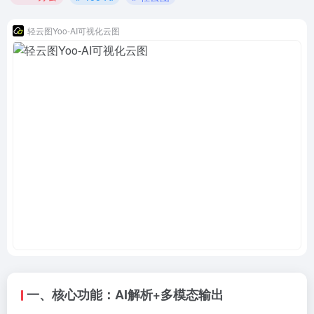
轻云图Yoo-AI可视化云图
一、核心功能：AI解析+多模态输出