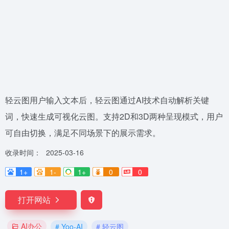
轻云图用户输入文本后，轻云图通过AI技术自动解析关键
词，快速生成可视化云图。支持2D和3D两种呈现模式，用户
可自由切换，满足不同场景下的展示需求。
收录时间：
2025-03-16
1+
1-
1+
0
0
打开网站
AI办公
# Yoo-AI
# 轻云图