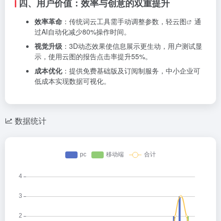
四、用户价值：效率与创意的双重提升
效率革命
：传统词云工具需手动调整参数，
轻云图
通
过AI自动化减少80%操作时间。
视觉升级
：3D动态效果使信息展示更生动，用户测试显
示，使用云图的报告点击率提升55%。
成本优化
：提供免费基础版及订阅制服务，中小企业可
低成本实现数据可视化。
数据统计