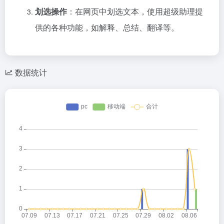
划选操作
：在网页中划选文本，使用超级助理提
供的各种功能，如解释、总结、翻译等。
数据统计