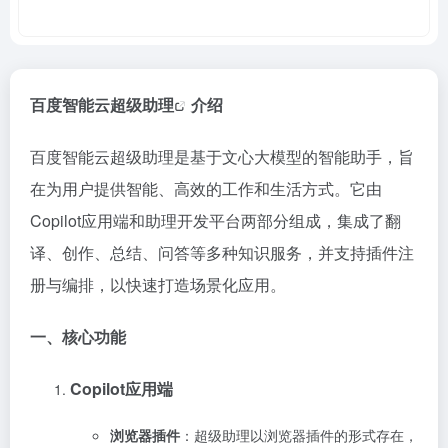
百度智能云超级助理
介绍
百度智能云超级助理是基于文心大模型的智能助手，旨
在为用户提供智能、高效的工作和生活方式。它由
Copilot应用端和助理开发平台两部分组成，集成了翻
译、创作、总结、问答等多种知识服务，并支持插件注
册与编排，以快速打造场景化应用。
一、核心功能
Copilot应用端
浏览器插件
：超级助理以浏览器插件的形式存在，