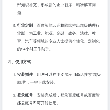
部知识补充，形成新的企业智库，精准解答问
题。
行业定制
：百度智能云还将陆续推出超级助理行
业版，为工业、能源、金融、政务、法律、教
育、汽车等领域的专业人士提供个性化、定制化
的24小时工作助手。
四、使用方式
安装插件
：用户可以在浏览器应用商店搜索“超级
助理”，一键下载安装。
登录账号
：安装完成后，登录百度账号或百度智
能云账号即可开始使用。