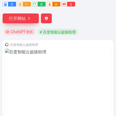
0
1-
0
0
0
打开网站
ChatGPT专区
# 百度智能云超级助理
百度智能云超级助理