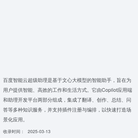
百度智能云超级助理是基于文心大模型的智能助手，旨在为
用户提供智能、高效的工作和生活方式。它由Copilot应用端
和助理开发平台两部分组成，集成了翻译、创作、总结、问
答等多种知识服务，并支持插件注册与编排，以快速打造场
景化应用。
收录时间：
2025-03-13