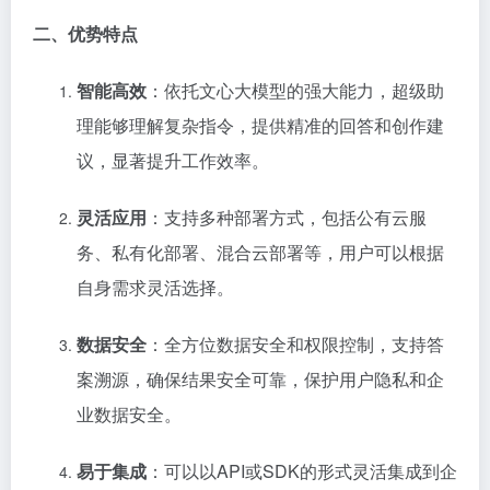
二、优势特点
智能高效
：依托文心大模型的强大能力，超级助
理能够理解复杂指令，提供精准的回答和创作建
议，显著提升工作效率。
灵活应用
：支持多种部署方式，包括公有云服
务、私有化部署、混合云部署等，用户可以根据
自身需求灵活选择。
数据安全
：全方位数据安全和权限控制，支持答
案溯源，确保结果安全可靠，保护用户隐私和企
业数据安全。
易于集成
：可以以API或SDK的形式灵活集成到企