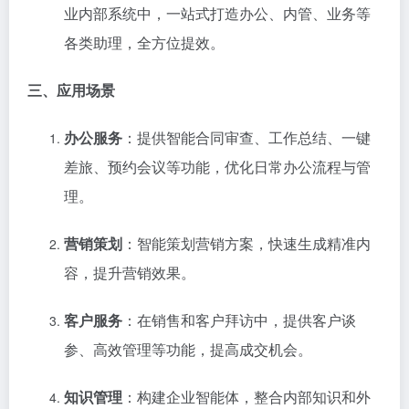
业内部系统中，一站式打造办公、内管、业务等
各类助理，全方位提效。
三、应用场景
办公服务
：提供智能合同审查、工作总结、一键
差旅、预约会议等功能，优化日常办公流程与管
理。
营销策划
：智能策划营销方案，快速生成精准内
容，提升营销效果。
客户服务
：在销售和客户拜访中，提供客户谈
参、高效管理等功能，提高成交机会。
知识管理
：构建企业智能体，整合内部知识和外