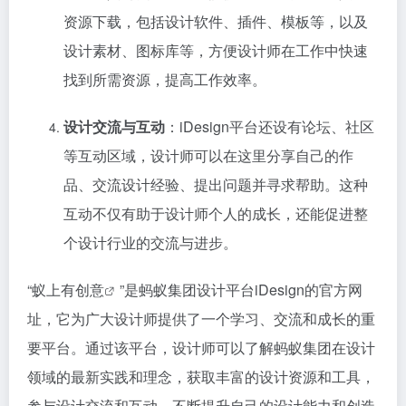
资源下载，包括设计软件、插件、模板等，以及
设计素材、图标库等，方便设计师在工作中快速
找到所需资源，提高工作效率。
设计交流与互动
：iDesign平台还设有论坛、社区
等互动区域，设计师可以在这里分享自己的作
品、交流设计经验、提出问题并寻求帮助。这种
互动不仅有助于设计师个人的成长，还能促进整
个设计行业的交流与进步。
“
蚁上有创意
”是蚂蚁集团设计平台iDesign的官方网
址，它为广大设计师提供了一个学习、交流和成长的重
要平台。通过该平台，设计师可以了解蚂蚁集团在设计
领域的最新实践和理念，获取丰富的设计资源和工具，
参与设计交流和互动，不断提升自己的设计能力和创造