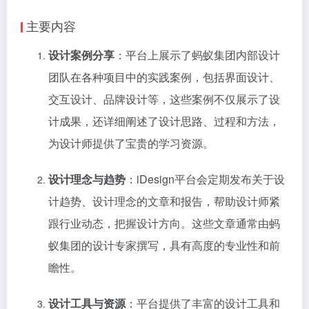
主要内容
设计案例分享
：平台上展示了蚂蚁集团内部设计
团队在各种项目中的实践案例，包括界面设计、
交互设计、品牌设计等，这些案例不仅展示了设
计成果，还详细阐述了设计思路、过程和方法，
为设计师提供了宝贵的学习资源。
设计理念与趋势
：iDesign平台会定期发布关于设
计趋势、设计理念的文章和报告，帮助设计师紧
跟行业动态，把握设计方向。这些文章通常由蚂
蚁集团的设计专家撰写，具有高度的专业性和前
瞻性。
设计工具与资源
：平台提供了丰富的设计工具和