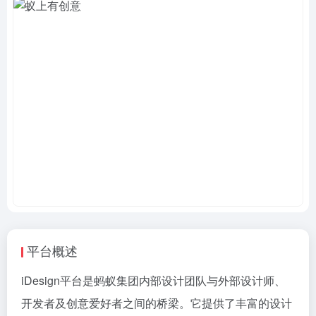
平台概述
iDesign平台是蚂蚁集团内部设计团队与外部设计师、
开发者及创意爱好者之间的桥梁。它提供了丰富的设计