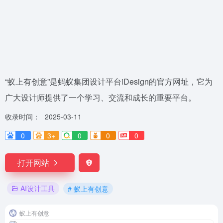
“蚁上有创意”是蚂蚁集团设计平台iDesign的官方网址，它为
广大设计师提供了一个学习、交流和成长的重要平台。
收录时间：
2025-03-11
0
3+
0
0
0
打开网站
AI设计工具
# 蚁上有创意
蚁上有创意