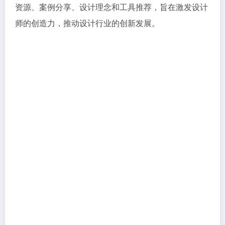
资源、案例分享、设计理念和工具推荐，旨在激发设计
师的创造力，推动设计行业的创新发展。