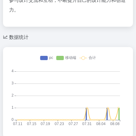
力。
数据统计