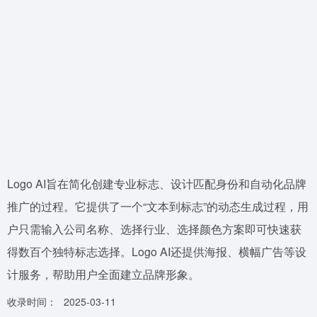
Logo AI旨在简化创建专业标志、设计匹配身份和自动化品牌
推广的过程。它提供了一个“文本到标志”的动态生成过程，用
户只需输入公司名称、选择行业、选择颜色方案即可快速获
得数百个独特标志选择。Logo AI还提供海报、横幅广告等设
计服务，帮助用户全面建立品牌形象。
收录时间：
2025-03-11