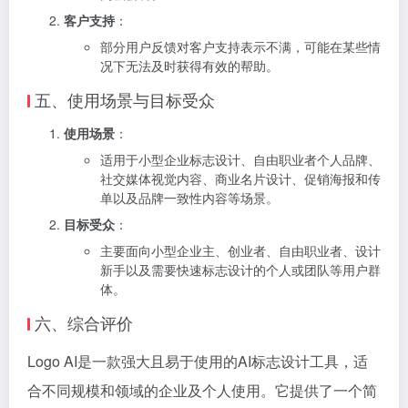
客户支持
：
部分用户反馈对客户支持表示不满，可能在某些情
况下无法及时获得有效的帮助。
五、使用场景与目标受众
使用场景
：
适用于小型企业标志设计、自由职业者个人品牌、
社交媒体视觉内容、商业名片设计、促销海报和传
单以及品牌一致性内容等场景。
目标受众
：
主要面向小型企业主、创业者、自由职业者、设计
新手以及需要快速标志设计的个人或团队等用户群
体。
六、综合评价
Logo AI是一款强大且易于使用的AI标志设计工具，适
合不同规模和领域的企业及个人使用。它提供了一个简