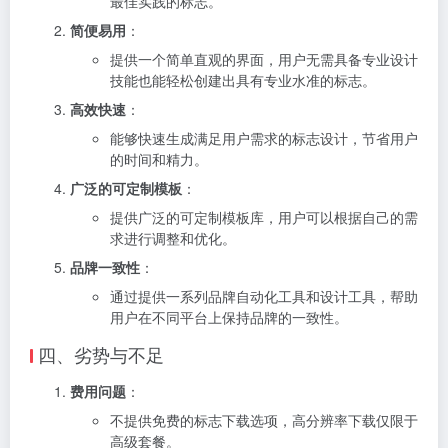
最佳实践的标志。
简便易用
：
提供一个简单直观的界面，用户无需具备专业设计
技能也能轻松创建出具有专业水准的标志。
高效快速
：
能够快速生成满足用户需求的标志设计，节省用户
的时间和精力。
广泛的可定制模板
：
提供广泛的可定制模板库，用户可以根据自己的需
求进行调整和优化。
品牌一致性
：
通过提供一系列品牌自动化工具和设计工具，帮助
用户在不同平台上保持品牌的一致性。
四、劣势与不足
费用问题
：
不提供免费的标志下载选项，高分辨率下载仅限于
高级套餐。