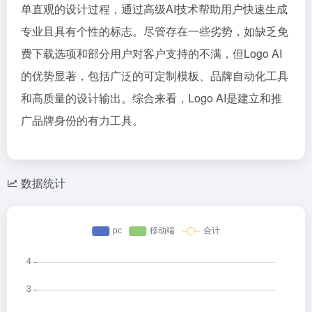
单直观的设计过程，通过高级AI技术帮助用户快速生成
专业且具有个性的标志。尽管存在一些劣势，如缺乏免
费下载选项和部分用户对客户支持的不满，但Logo AI
的优势显著，包括广泛的可定制模板、品牌自动化工具
和高质量的设计输出。综合来看，Logo AI是建立和推
广品牌身份的有力工具。
数据统计