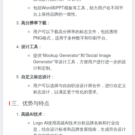
包括Word和PPT模板等工具，助力用户在不同平
台上保持品牌的一致性。
高分辨率下载
：
用户可以下载高分辨率的标志文件，包括透明
PNG格式，适用于多种数字和印刷平台。
设计工具
：
提供“Mockup Generator”和“Social Image
Generator”等设计工具，方便用户进行进一步的设
计和定制。
自定义标志设计
：
用户可以选择与自由职业设计师合作，进行自定义
标志设计，以满足更个性化的需求。
三、优势与特点
高级AI技术
：
Logo AI使用高级AI技术分析品牌名称和行业信
息，结合设计标准和品牌发展指南，生成符合设计