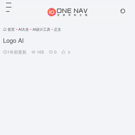
首页
•
AI大全
•
AI设计工具
•
正文
Logo AI
1年前更新
165
0
0