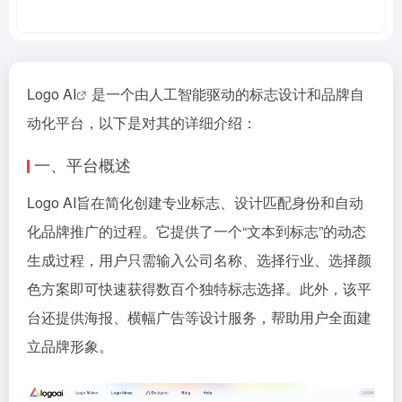
Logo AI
是一个由人工智能驱动的标志设计和品牌自
动化平台，以下是对其的详细介绍：
一、平台概述
Logo AI旨在简化创建专业标志、设计匹配身份和自动
化品牌推广的过程。它提供了一个“文本到标志”的动态
生成过程，用户只需输入公司名称、选择行业、选择颜
色方案即可快速获得数百个独特标志选择。此外，该平
台还提供海报、横幅广告等设计服务，帮助用户全面建
立品牌形象。