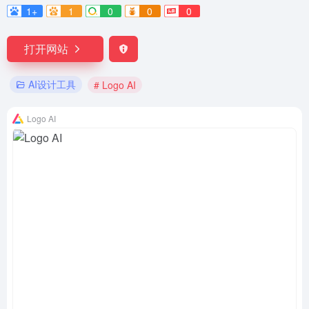
1+
1
0
0
0
打开网站
AI设计工具
# Logo AI
Logo AI