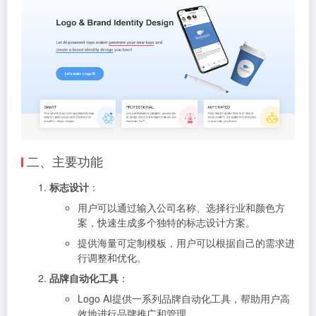
二、主要功能
标志设计
：
用户可以通过输入公司名称、选择行业和颜色方
案，快速生成多个独特的标志设计方案。
提供海量可定制模板，用户可以根据自己的需求进
行调整和优化。
品牌自动化工具
：
Logo AI提供一系列品牌自动化工具，帮助用户高
效地进行品牌推广和管理。