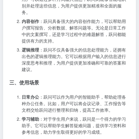
别并处理这些信息，为用户提供更加精准和全面的服
务。
内容创作
：跃问具备强大的内容创作能力，可以帮助用
户撰写报告、分析数据、解答问题等。无论是日常工作
中的文案撰写，还是学习过程中的难题解答，跃问都能
提供有力的支持。
逻辑推理
：跃问不仅具备强大的信息处理能力，还拥有
出色的逻辑推理能力。它可以根据用户输入的信息进行
深度思考和推理，为用户提供更加准确和可靠的答案和
建议。
三、使用场景
日常办公
：跃问可以作为用户的智能助手，帮助处理各
种办公任务。比如，用户可以将会议记录、工作报告等
文档交给跃问进行整理和归纳，提高工作效率。
学习辅助
：对于学生用户来说，跃问是一个得力的学习
助手。它可以帮助学生解答疑难问题，提供学习资料和
参考信息，助力学生取得更好的学习成绩。