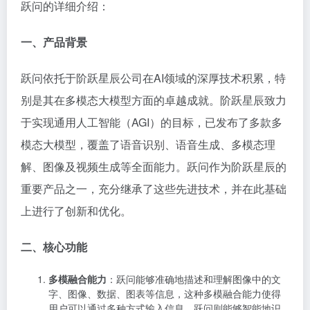
跃问的详细介绍：
一、产品背景
跃问依托于阶跃星辰公司在AI领域的深厚技术积累，特
别是其在多模态大模型方面的卓越成就。阶跃星辰致力
于实现通用人工智能（AGI）的目标，已发布了多款多
模态大模型，覆盖了语音识别、语音生成、多模态理
解、图像及视频生成等全面能力。跃问作为阶跃星辰的
重要产品之一，充分继承了这些先进技术，并在此基础
上进行了创新和优化。
二、核心功能
多模融合能力
：跃问能够准确地描述和理解图像中的文
字、图像、数据、图表等信息，这种多模融合能力使得
用户可以通过多种方式输入信息，跃问则能够智能地识