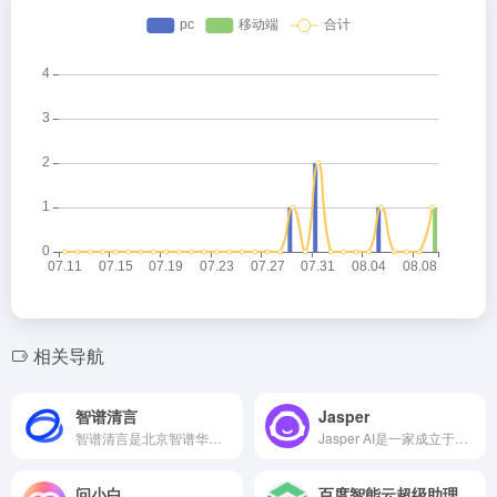
相关导航
智谱清言
Jasper
智谱清言是北京智谱华章科技有限公司推出的一款基于GLM模型开发的AI智能助手，旨在为用户提供智能、高效的对话和创作支持。
Jasper AI是一家成立于2021年初的人工智能公司，专注于提供先进的文本生成和AI助写工具。
问小白
百度智能云超级助理