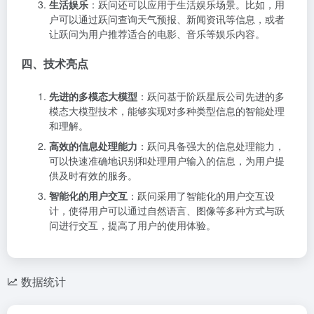
生活娱乐
：跃问还可以应用于生活娱乐场景。比如，用
户可以通过跃问查询天气预报、新闻资讯等信息，或者
让跃问为用户推荐适合的电影、音乐等娱乐内容。
四、技术亮点
先进的多模态大模型
：跃问基于阶跃星辰公司先进的多
模态大模型技术，能够实现对多种类型信息的智能处理
和理解。
高效的信息处理能力
：跃问具备强大的信息处理能力，
可以快速准确地识别和处理用户输入的信息，为用户提
供及时有效的服务。
智能化的用户交互
：跃问采用了智能化的用户交互设
计，使得用户可以通过自然语言、图像等多种方式与跃
问进行交互，提高了用户的使用体验。
数据统计