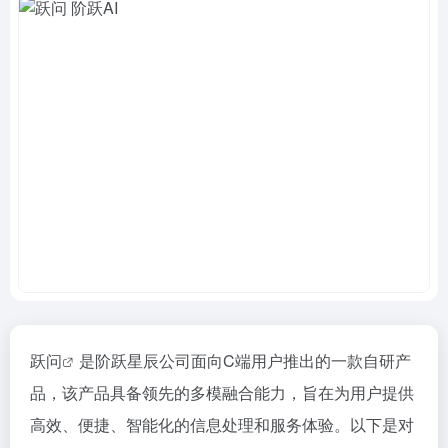
跃问
是阶跃星辰公司面向C端用户推出的一款自研产
品，该产品具备领先的多模融合能力，旨在为用户提供
高效、便捷、智能化的信息处理和服务体验。以下是对