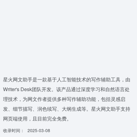
星火网文助手是一款基于人工智能技术的写作辅助工具，由
Writer's Desk团队开发。该产品通过深度学习和自然语言处
理技术，为网文作者提供多种写作辅助功能，包括灵感启
发、细节描写、润色续写、大纲生成等。星火网文助手支持
网页端使用，且目前完全免费。
收录时间：
2025-03-08