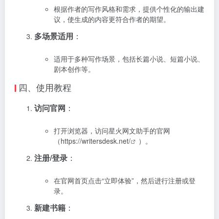
根据作者的写作风格和需求，提供个性化的输出建
议，使生成的内容更符合作者的期望。
多场景适用
：
适用于多种写作场景，包括长篇小说、短篇小说、
剧本创作等。
四、使用教程
访问官网
：
打开浏览器，访问星火网文助手的官网
（
https://writersdesk.net/
）。
注册/登录
：
在官网首页点击“立即体验”，然后进行注册或登
录。
新建书籍
：