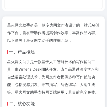
星火网文助手
是一款专为网文作者设计的一站式AI创
作平台，旨在帮助作者提高创作效率，丰富作品内容。
以下是关于星火网文助手的详细介绍：
一、产品概述
星火网文助手是一款基于人工智能技术的写作辅助工
具，由Writer’s Desk团队开发。该产品通过深度学习和
自然语言处理技术，为网文作者提供多种写作辅助功
能，包括灵感启发、细节描写、润色续写、大纲生成
等。星火网文助手支持网页端使用，且目前完全免费。
二、核心功能