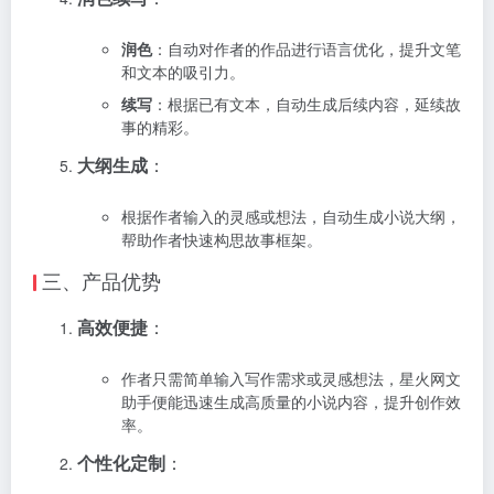
润色
：自动对作者的作品进行语言优化，提升文笔
和文本的吸引力。
续写
：根据已有文本，自动生成后续内容，延续故
事的精彩。
大纲生成
：
根据作者输入的灵感或想法，自动生成小说大纲，
帮助作者快速构思故事框架。
三、产品优势
高效便捷
：
作者只需简单输入写作需求或灵感想法，星火网文
助手便能迅速生成高质量的小说内容，提升创作效
率。
个性化定制
：