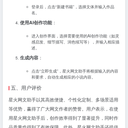
登录后，点击“新建书籍”，选择文体并输入作品
名。
使用AI创作功能
：
进入创作界面，选择需要使用的AI创作功能（如灵
感启发、细节描写、润色续写等），并输入相应描
述。
生成内容
：
点击“立即生成”，星火网文助手将根据输入的内容
和要求，自动生成相应的小说内容。
五、用户评价
星火网文助手以其高效便捷、个性化定制、多场景适用
等优势，赢得了广大网文作者的赞誉。用户表示，在使
用星火网文助手后，创作效率得到了显著提升，同时作
品质量也得到了有效保障。此外，星火网文助手还提供