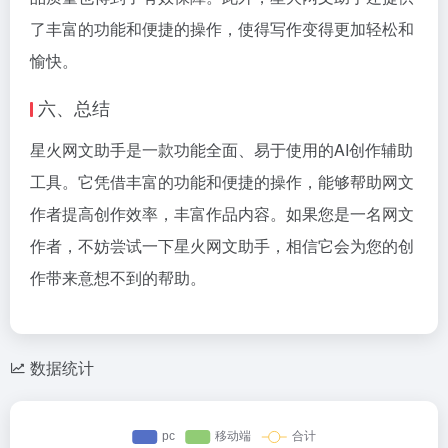
了丰富的功能和便捷的操作，使得写作变得更加轻松和
愉快。
六、总结
星火网文助手是一款功能全面、易于使用的AI创作辅助
工具。它凭借丰富的功能和便捷的操作，能够帮助网文
作者提高创作效率，丰富作品内容。如果您是一名网文
作者，不妨尝试一下星火网文助手，相信它会为您的创
作带来意想不到的帮助。
数据统计