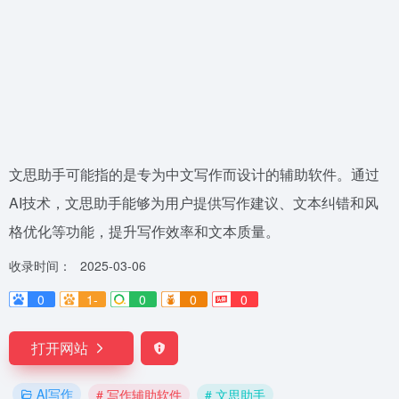
文思助手可能指的是专为中文写作而设计的辅助软件。通过
AI技术，文思助手能够为用户提供写作建议、文本纠错和风
格优化等功能，提升写作效率和文本质量。
收录时间：
2025-03-06
0
1-
0
0
0
打开网站
AI写作
# 写作辅助软件
# 文思助手