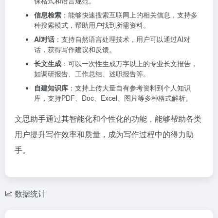
保格式和语言规范。
信息检索
：能够快速搜索互联网上的相关信息，支持多
种搜索模式，帮助用户找到所需资料。
AI对话
：支持自然语言处理技术，用户可以通过AI对
话，获得写作建议和反馈。
长文生成
：可以一次性生成万字以上的专业长文报告，
如调研报告、工作总结、述职报告等。
自建知识库
：支持上传大量自有参考资料到个人知识
库，支持PDF、Doc、Excel、图片等多种格式解析。
文思助手通过其智能化和个性化的功能，能够帮助各类
用户提升写作效率和质量，成为写作过程中的得力助
手。
数据统计