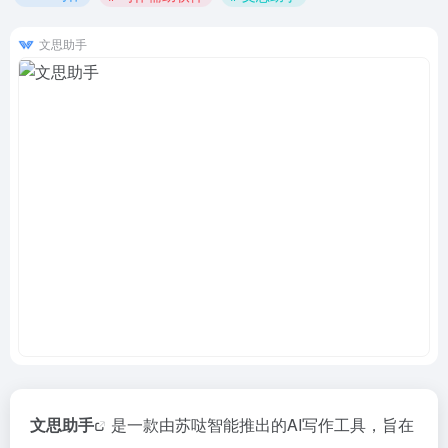
文思助手
文思助手
是一款由苏哒智能推出的AI写作工具，旨在