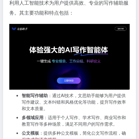
利用人工智能技术为用户提供高效、专业的写作辅助服
务。其主要功能和特点包括：
智能写作辅助
：通过AI技术，文思助手能够为用户提供
写作建议、文本纠错和风格优化等功能，提升写作效率
和文本质量。
多领域应用
：适用于个人写作、学术写作、商业写作和
教育写作等多种场景，满足不同用户的写作需求。
公文模板
：提供多种公文模板，简化公文写作流程，确