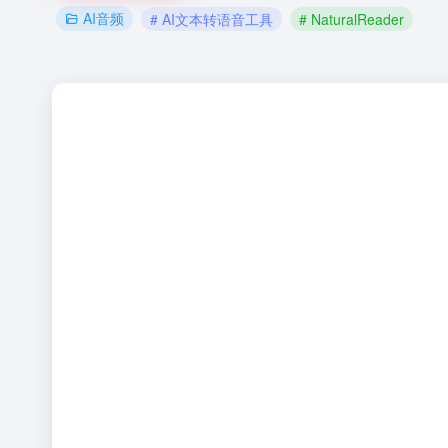
AI音频
# AI文本转语音工具
# NaturalReader