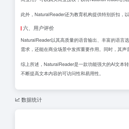
此外，NaturalReader还为教育机构提供特别
六、用户评价
NaturalReader以其高质量的语音输出、丰
需求，还能在商业场景中发挥重要作用。同时，其声
综上所述，NaturalReader是一款功能强大的
AI文本
不断提高文本内容的可访问性和易用性。
数据统计