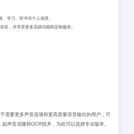
阅读、学习、听书等个人场景。
为语音，并享受更多高级功能和定制服务。
能。对于需要更多声音选项和更高质量语音输出的用户，可
如声音克隆和OCR技术，为此可以选择专业版本。