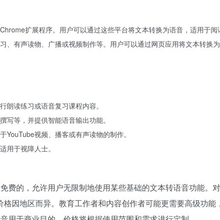
Chrome扩展程序。用户可以通过这些平台将文本转换为语音，适用于
电子学习、有声读物、广播或视频制作等。用户可以通过网页应用将文本转换
：
行朗读练习或语音复习课程内容。
撰写等，并提供智能语音输出功能。
YouTube视频、播客或有声读物的制作。
适用于视障人士。
基础版本是免费的，允许用户无限制地使用某些基础的文本转语音功
价格因地区而异。教育工作者和内容创作者可能更需要高级功能，
er的语音用于商业目的，价格将根据使用范围和需求进行定制。