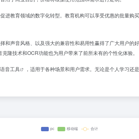
折扣，以促进教育领域的数字化转型。教育机构可以享受优惠的批量购
富的语言选择和声音风格、以及强大的兼容性和易用性赢得了广大用
音克隆技术和OCR功能也为用户带来了前所未有的个性化体验。
转语音工具
，适用于各种场景和用户需求。无论是个人学习还