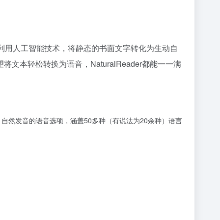
使用。它利用人工智能技术，将静态的书面文字转化为生动自
轻松转换为语音，NaturalReader都能一一满
种）自然发音的语音选项，涵盖50多种（有说法为20余种）语言