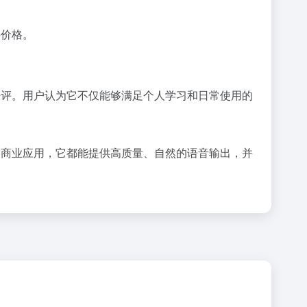
买价格。
户的好评。用户认为它不仅能够满足个人学习和日常使用的
是商业应用，它都能提供高质量、自然的语音输出，并