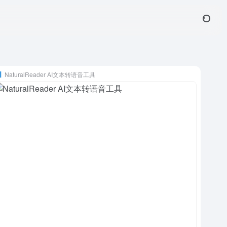
NaturalReader AI文本转语音工具