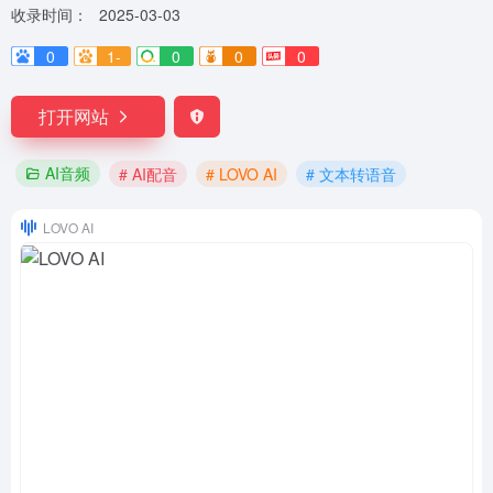
收录时间：
2025-03-03
0
1-
0
0
0
打开网站
AI音频
# AI配音
# LOVO AI
# 文本转语音
LOVO AI