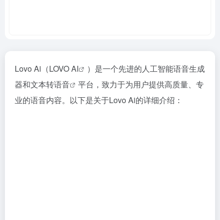
Lovo Ai（
LOVO AI
）是一个先进的人工智能语音生成
器和
文本转语音
平台，致力于为用户提供高质量、专
业的语音内容。以下是关于Lovo Ai的详细介绍：