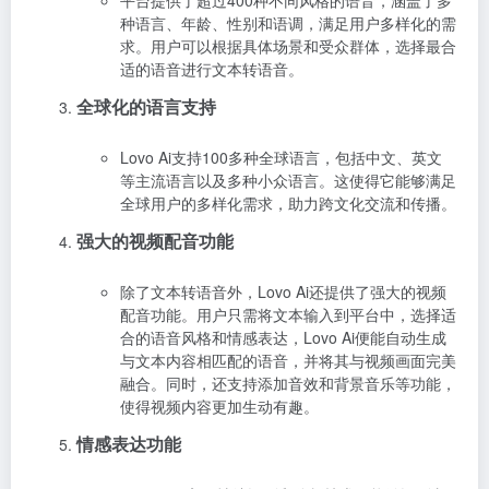
平台提供了超过400种不同风格的语音，涵盖了多
种语言、年龄、性别和语调，满足用户多样化的需
求。用户可以根据具体场景和受众群体，选择最合
适的语音进行文本转语音。
全球化的语言支持
Lovo Ai支持100多种全球语言，包括中文、英文
等主流语言以及多种小众语言。这使得它能够满足
全球用户的多样化需求，助力跨文化交流和传播。
强大的视频配音功能
除了文本转语音外，Lovo Ai还提供了强大的视频
配音功能。用户只需将文本输入到平台中，选择适
合的语音风格和情感表达，Lovo Ai便能自动生成
与文本内容相匹配的语音，并将其与视频画面完美
融合。同时，还支持添加音效和背景音乐等功能，
使得视频内容更加生动有趣。
情感表达功能