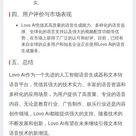
实。
四、用户评价与市场表现
Lovo Ai凭借其高质量的语音生成能力、多样化的语音选
择、全球化的语言支持以及强大的视频配音功能等优
势，在市场上获得了广泛的认可和好评。目前，已经有
来自全球的众多用户和知名企业正在使用Lovo Ai的语音
生成服务。
五、总结
Lovo Ai作为一个先进的人工智能语音生成器和文本转
语音平台，凭借其强大的技术实力、丰富的语音资源和
多样化的应用场景，为用户提供了高质量、专业的语音
内容。无论是教育行业、广告制作、娱乐行业还是内容
创作领域，Lovo Ai都能提供强大的支持。随着技术的
不断发展和创新，Lovo Ai有望在未来继续引领文本转
语音技术的新潮流。