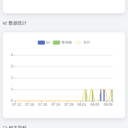
数据统计
相关导航