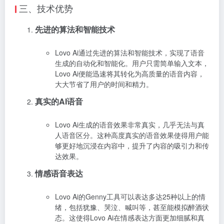
三、技术优势
先进的算法和智能技术
Lovo Ai通过先进的算法和智能技术，实现了语音
生成的自动化和智能化。用户只需简单输入文本，
Lovo Ai便能迅速将其转化为高质量的语音内容，
大大节省了用户的时间和精力。
真实的AI语音
Lovo Ai生成的语音效果非常真实，几乎无法与真
人语音区分。这种高度真实的语音效果使得用户能
够更好地沉浸在内容中，提升了内容的吸引力和传
达效果。
情感语音表达
Lovo Ai的Genny工具可以表达多达25种以上的情
绪，包括犹豫、哭泣、喊叫等，甚至能模拟醉酒状
态。这使得Lovo Ai在情感表达方面更加细腻和真