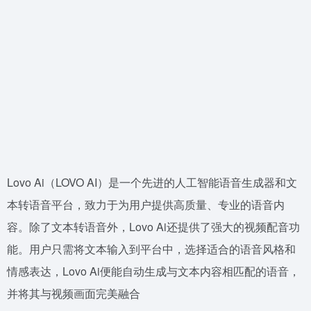
Lovo Ai（LOVO AI）是一个先进的人工智能语音生成器和文
本转语音平台，致力于为用户提供高质量、专业的语音内
容。除了文本转语音外，Lovo Ai还提供了强大的视频配音功
能。用户只需将文本输入到平台中，选择适合的语音风格和
情感表达，Lovo Ai便能自动生成与文本内容相匹配的语音，
并将其与视频画面完美融合