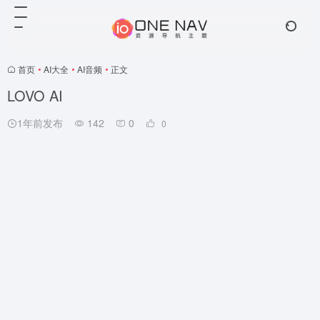
首页
•
AI大全
•
AI音频
•
正文
LOVO AI
1年前发布
142
0
0