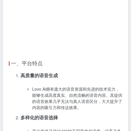
一、平台特点
高质量的语音生成
Lovo Ai拥有庞大的语音资源和先进的技术实力，
能够生成高度真实、自然流畅的语音内容。其提供
的语音效果几乎无法与真人语音区分，大大提升了
内容的吸引力和传达效果。
多样化的语音选择