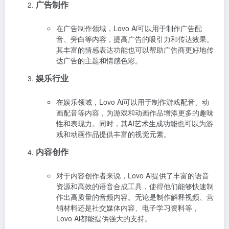
广告制作
在广告制作领域，Lovo Ai可以用于制作广告配
音、旁白等内容，提高广告的吸引力和传达效果。
其丰富的情感表达功能也可以帮助广告商更好地传
达广告的主题和情感色彩。
娱乐行业
在娱乐领域，Lovo Ai可以用于制作游戏配音、动
画配音等内容，为游戏和动画作品增添更多的趣味
性和表现力。同时，其AI艺术生成功能也可以为游
戏和动画作品提供丰富的视觉元素。
内容创作
对于内容创作者来说，Lovo Ai提供了丰富的语音
资源和高效的语音合成工具，使得他们能够快速制
作出高质量的音频内容。无论是制作解释视频、营
销材料还是社交媒体内容、电子学习资料等，
Lovo Ai都能提供强大的支持。