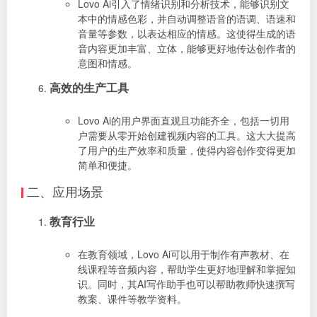
Lovo Ai引入了情绪识别和分析技术，能够识别文
本中的情感色彩，并自动调整语音的语调、语速和
音量等参数，以表达相应的情感。这使得生成的语
音内容更加丰富、立体，能够更好地传达创作者的
意图和情感。
高效的生产工具
Lovo Ai的用户界面直观且功能齐全，包括一切用
户需要从零开始创建视频内容的工具。这大大提高
了用户的生产效率和质量，使得内容创作变得更加
简单和便捷。
二、应用场景
教育行业
在教育领域，Lovo Ai可以用于制作有声教材、在
线课程等音频内容，帮助学生更好地理解和掌握知
识。同时，其AI写作助手也可以帮助教师快速撰写
教案、课件等教学资料。