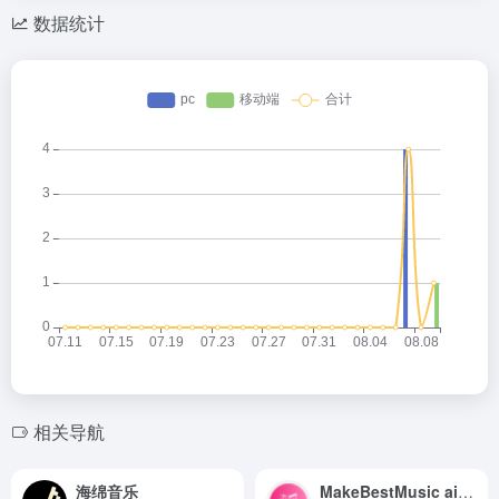
数据统计
相关导航
海绵音乐
MakeBestMusic ai唱歌生成器免费