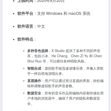
上线时间
：2020年8月20日
软件平台
：支持 Windows 和 macOS 系统
软件语言
：中文
软件特点
：
多种音色选择
：X Studio 提供了多种不同的声音
库，包括小冰、He Chang、Chen Zi Yu 和 Chen
Shui Ruo 等，可以模仿各种唱歌风格。
智能合成
：虚拟歌手能迅速读懂乐谱，并像人类歌
手一样自然地演唱出来。
直观操作
：用户可以通过简洁直观的界面，轻松编
辑和调整虚拟歌手的声音参数。
数据安全
：所有的音乐作品和编辑内容都存储在用
户本地的浏览器中，确保了用户的隐私和数据安
全。