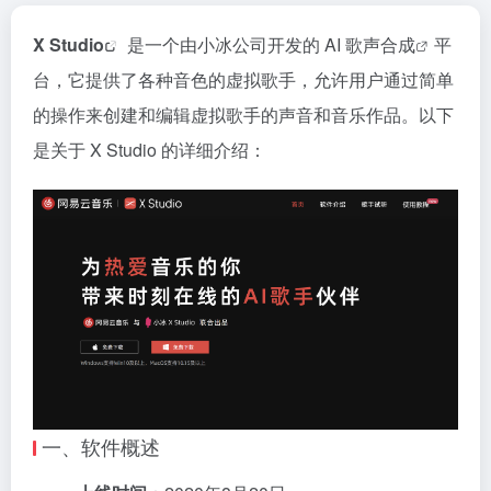
X Studio
是一个由小冰公司开发的
AI 歌声合成
平
台，它提供了各种音色的虚拟歌手，允许用户通过简单
的操作来创建和编辑虚拟歌手的声音和音乐作品。以下
是关于 X Studio 的详细介绍：
一、软件概述