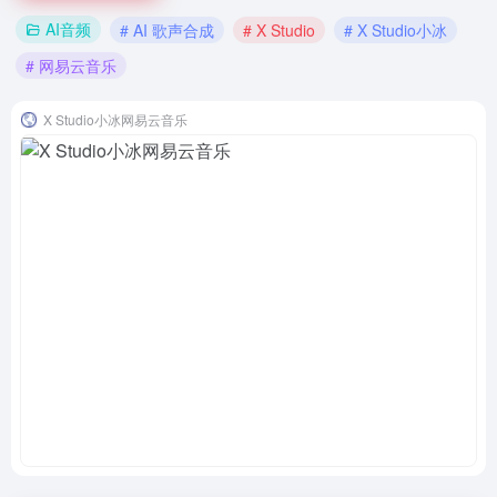
AI音频
# AI 歌声合成
# X Studio
# X Studio小冰
# 网易云音乐
X Studio小冰网易云音乐