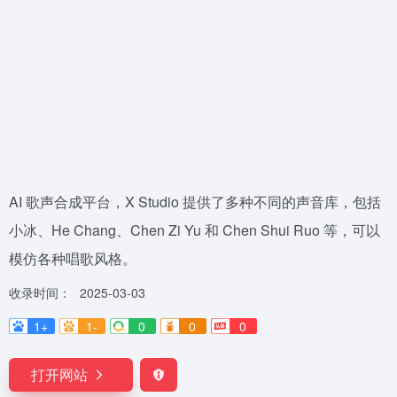
AI 歌声合成平台，X Studio 提供了多种不同的声音库，包括
小冰、He Chang、Chen Zi Yu 和 Chen Shui Ruo 等，可以
模仿各种唱歌风格。
收录时间：
2025-03-03
1+
1-
0
0
0
打开网站