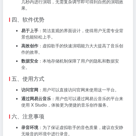
几秒内进行演唱，无需复杂调节即可得到自然的演唱效
果。
四、软件优势
易于上手
：简洁直观的界面设计，使得用户无需专业背
景也能轻松上手。
高效创作
：虚拟歌手的快速演唱能力大大提高了音乐创
作的效率。
数据安全
：本地存储机制保障了用户的隐私和数据安
全。
五、使用方式
访问官网
：用户可以直接访问官网来使用这一平台。
通过网易云音乐
：用户也可以通过网易云音乐的平台来
使用 X Studio，体验更为便捷的音乐创作服务。
六、注意事项
录音环境
：为了保证虚拟歌手的音色质量，建议在安静
无噪音的环境中进行录音。