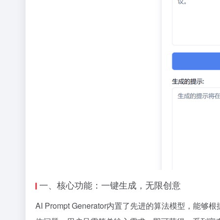
一、核心功能：一键生成，无限创意
AI Prompt Generator内置了先进的算法