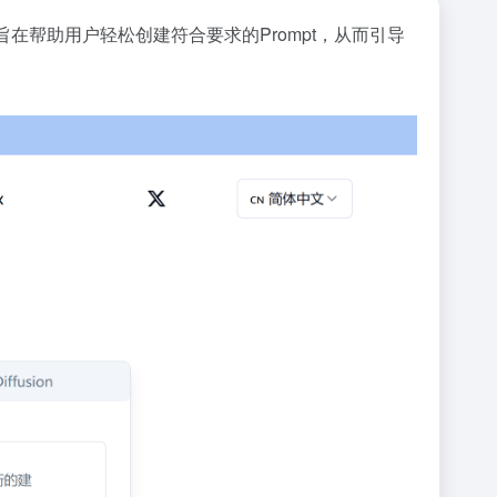
帮助用户轻松创建符合要求的Prompt，从而引导