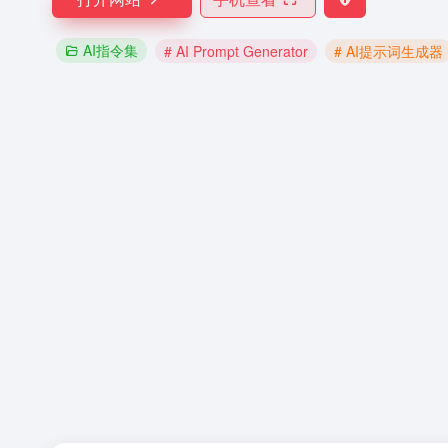
AI指令集
# AI Prompt Generator
# AI提示词生成器