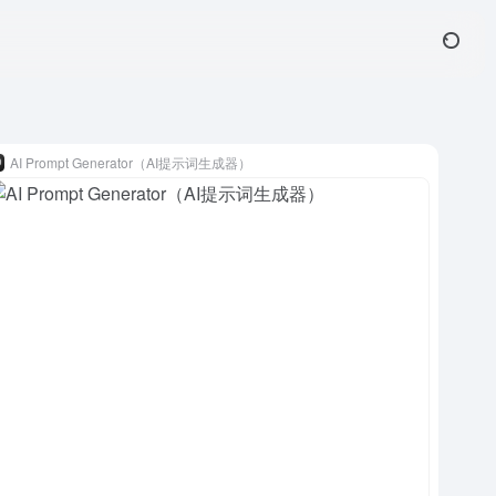
AI Prompt Generator（AI提示词生成器）