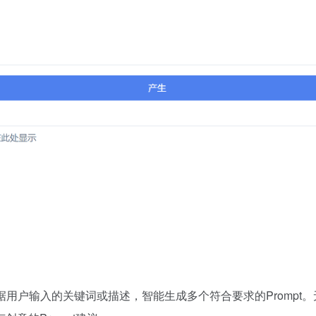
模型，能够根据用户输入的关键词或描述，智能生成多个符合要求的Pro