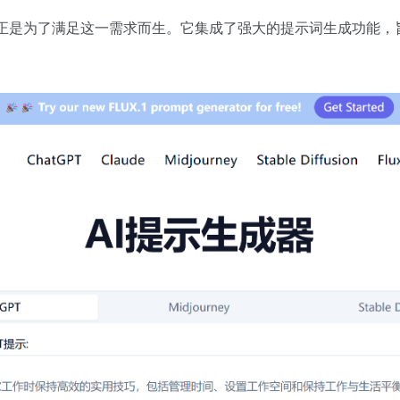
正是为了满足这一需求而生。它集成了强大的提示词生成功能，旨在