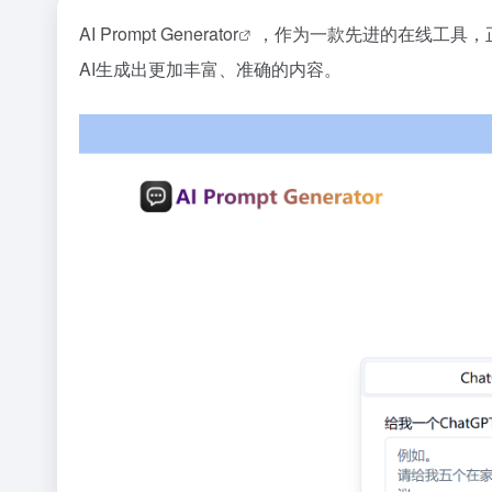
AI Prompt Generator
，作为一款先进的在线工具，
AI生成出更加丰富、准确的内容。