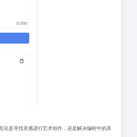
mpt。无论是寻找灵感进行艺术创作，还是解决编程中的具