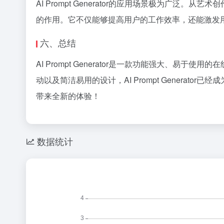
AI Prompt Generator的应用场景极为广泛。从
的作用。它不仅能够提高用户的工作效率，还能激发用
六、总结
AI Prompt Generator是一款功能强大、易
动以及简洁易用的设计，AI Prompt Generator
带来全新的体验！
数据统计