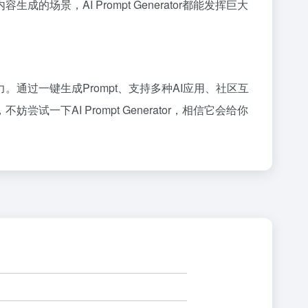
的场景，AI Prompt Generator都能发挥巨大
造力。通过一键生成Prompt、支持多种AI应用、社区互
试一下AI Prompt Generator，相信它会给你