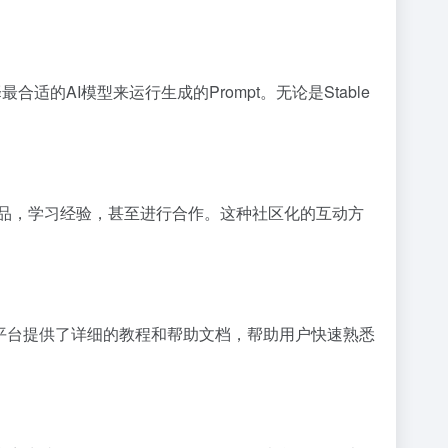
选择最合适的AI模型来运行生成的Prompt。无论是Stable
他人的作品，学习经验，甚至进行合作。这种社区化的互动方
手使用。平台提供了详细的教程和帮助文档，帮助用户快速熟悉