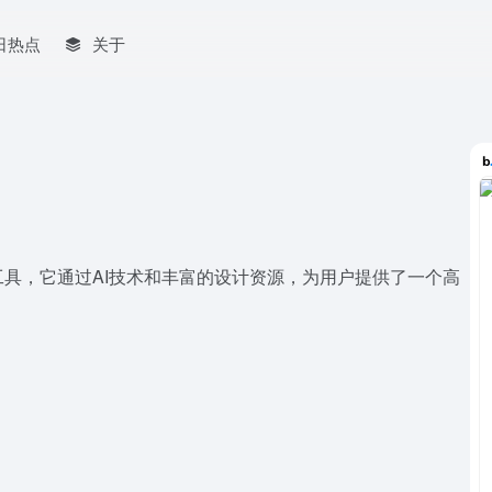
日热点
关于
稿制作工具，它通过AI技术和丰富的设计资源，为用户提供了一个高