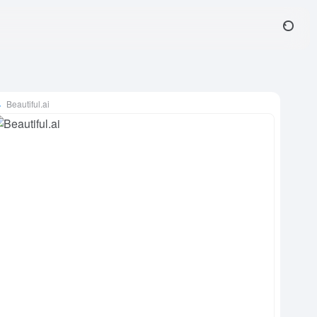
Beautiful.ai