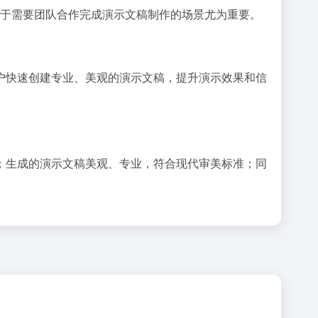
功能对于需要团队合作完成演示文稿制作的场景尤为重要。
助用户快速创建专业、美观的演示文稿，提升演示效果和信
上手；生成的演示文稿美观、专业，符合现代审美标准；同