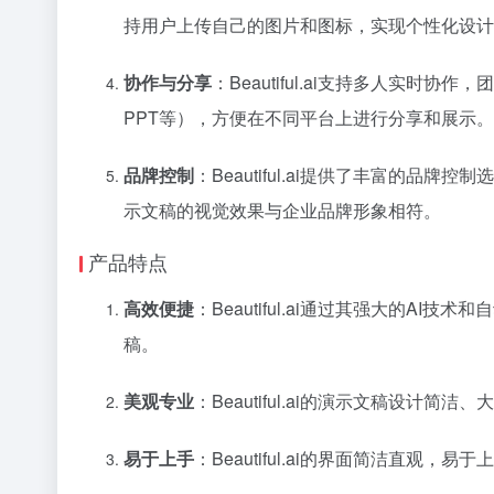
持用户上传自己的图片和图标，实现个性化设计
协作与分享
：Beautiful.ai支持多人
PPT等），方便在不同平台上进行分享和展示。
品牌控制
：Beautiful.ai提供了丰富的
示文稿的视觉效果与企业品牌形象相符。
产品特点
高效便捷
：Beautiful.ai通过其强大的
稿。
美观专业
：Beautiful.ai的演示文稿
易于上手
：Beautiful.ai的界面简洁直观，