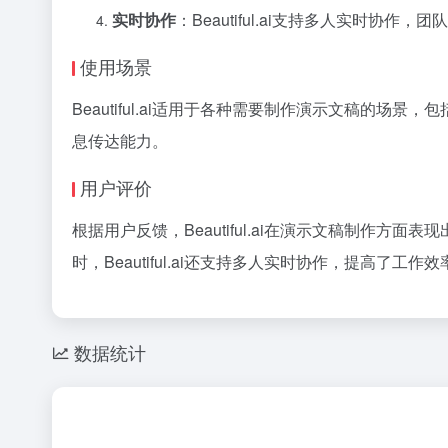
实时协作
：Beautiful.ai支持多人实
使用场景
Beautiful.ai适用于各种需要制作演示文稿
息传达能力。
用户评价
根据用户反馈，Beautiful.ai在演示文稿制
时，Beautiful.ai还支持多人实时协作，提高了工作效
数据统计