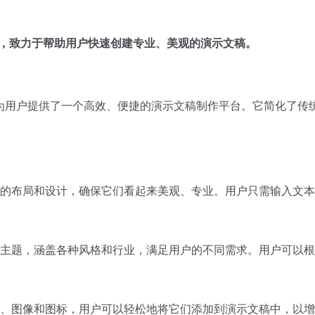
制作工具，致力于帮助用户快速创建专业、美观的演示文稿。
设计资源，为用户提供了一个高效、便捷的演示文稿制作平台。它简化
演示文稿的布局和设计，确保它们看起来美观、专业。用户只需输入文本内容
了多种模板和主题，涵盖各种风格和行业，满足用户的不同需求。用户
量的图表、图像和图标，用户可以轻松地将它们添加到演示文稿中，以增强视