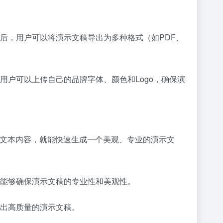
编辑后，用户可以将演示文稿导出为多种格式（如PDF、
性。用户可以上传自己的品牌字体、颜色和Logo，确保演
需输入文本内容，就能快速生成一个美观、专业的演示文
计，能够确保演示文稿的专业性和美观性。
i制作出高质量的演示文稿。