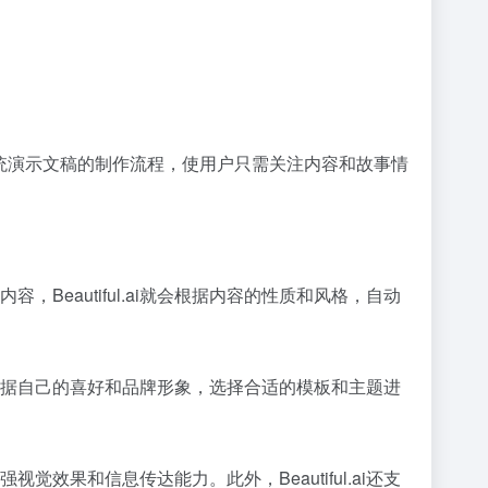
了传统演示文稿的制作流程，使用户只需关注内容和故事情
，Beautiful.ai就会根据内容的性质和风格，自动
可以根据自己的喜好和品牌形象，选择合适的模板和主题进
觉效果和信息传达能力。此外，Beautiful.ai还支