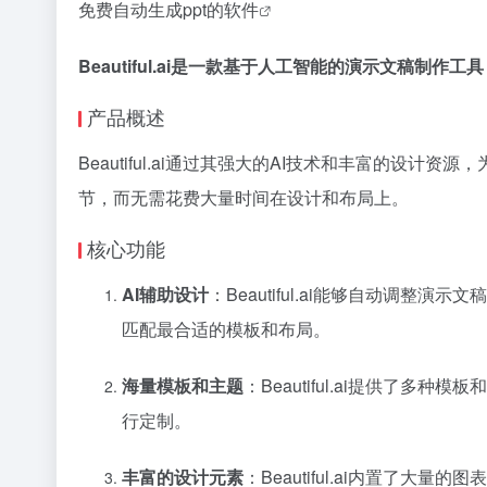
免费自动生成ppt的软件
Beautiful.ai是一款基于人工智能的演示文稿
产品概述
Beautiful.ai通过其强大的AI技术和丰富的
节，而无需花费大量时间在设计和布局上。
核心功能
AI辅助设计
：Beautiful.ai能够自动调整
匹配最合适的模板和布局。
海量模板和主题
：Beautiful.ai提供
行定制。
丰富的设计元素
：Beautiful.ai内置了大