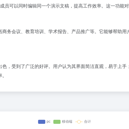
时协作，团队成员可以同时编辑同一个演示文稿，提高工作效率。这一
的场景，包括商务会议、教育培训、学术报告、产品推广等。它能够帮
作方面表现出色，受到了广泛的好评。用户认为其界面简洁直观，易于
率。