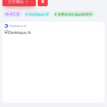
打开网站
AI工具
# Decktopus Ai
# 免费自动生成ppt的软件
Decktopus Ai