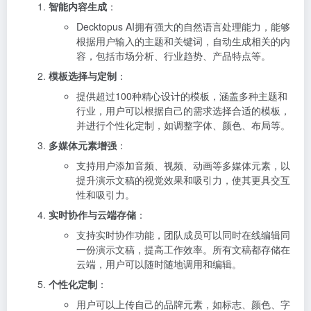
智能内容生成
：
Decktopus AI拥有强大的自然语言处理能力，能够
根据用户输入的主题和关键词，自动生成相关的内
容，包括市场分析、行业趋势、产品特点等。
模板选择与定制
：
提供超过100种精心设计的模板，涵盖多种主题和
行业，用户可以根据自己的需求选择合适的模板，
并进行个性化定制，如调整字体、颜色、布局等。
多媒体元素增强
：
支持用户添加音频、视频、动画等多媒体元素，以
提升演示文稿的视觉效果和吸引力，使其更具交互
性和吸引力。
实时协作与云端存储
：
支持实时协作功能，团队成员可以同时在线编辑同
一份演示文稿，提高工作效率。所有文稿都存储在
云端，用户可以随时随地调用和编辑。
个性化定制
：
用户可以上传自己的品牌元素，如标志、颜色、字