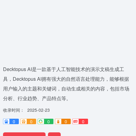
Decktopus AI是一款基于人工智能技术的演示文稿生成工
具，Decktopus AI拥有强大的自然语言处理能力，能够根据
用户输入的主题和关键词，自动生成相关的内容，包括市场
分析、行业趋势、产品特点等。
收录时间：
2025-02-23
0
0
0
0
0