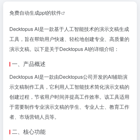
免费自动生成ppt的软件
Decktopus AI是一款基于人工智能技术的演示文稿生成
工具，旨在帮助用户快速、轻松地创建专业、高质量的
演示文稿。以下是关于Decktopus AI的详细介绍：
一、产品概述
Decktopus AI是一款由Decktopus公司开发的AI辅助演
示文稿制作工具，它利用人工智能技术简化演示文稿的
创建过程，节省用户时间并提高工作效率。该工具适用
于需要制作专业演示文稿的学生、专业人士、教育工作
者、市场营销人员等。
二、核心功能