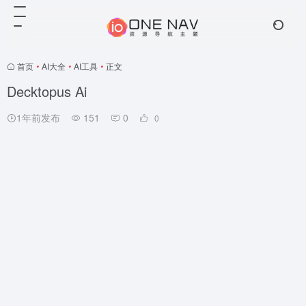
首页
•
AI大全
•
AI工具
•
正文
Decktopus Ai
1年前发布
151
0
0