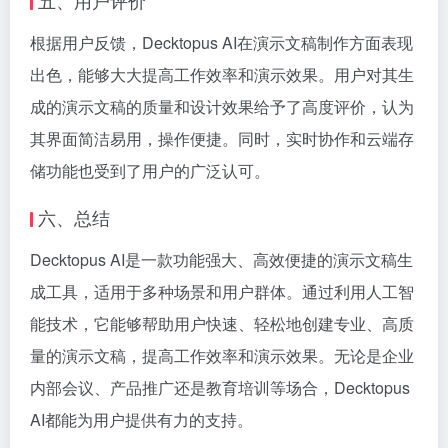
五、用户评价
根据用户反馈，Decktopus AI在演示文稿制作方面表现
出色，能够大大提高工作效率和演示效果。用户对其生
成的演示文稿的质量和设计效果给予了高度评价，认为
其界面简洁易用，操作便捷。同时，实时协作和云端存
储功能也受到了用户的广泛认可。
六、总结
Decktopus AI是一款功能强大、高效便捷的演示文稿生
成工具，适用于多种场景和用户群体。通过利用人工智
能技术，它能够帮助用户快速、轻松地创建专业、高质
量的演示文稿，提高工作效率和演示效果。无论是企业
内部会议、产品推广还是教育培训等场合，Decktopus
AI都能为用户提供有力的支持。