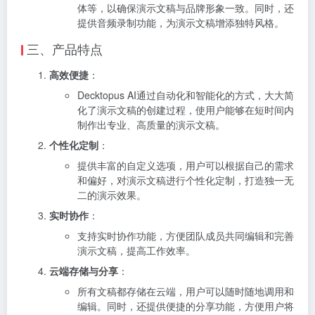
体等，以确保演示文稿与品牌形象一致。同时，还
提供音频录制功能，为演示文稿增添独特风格。
三、产品特点
高效便捷
：
Decktopus AI通过自动化和智能化的方式，大大简
化了演示文稿的创建过程，使用户能够在短时间内
制作出专业、高质量的演示文稿。
个性化定制
：
提供丰富的自定义选项，用户可以根据自己的需求
和偏好，对演示文稿进行个性化定制，打造独一无
二的演示效果。
实时协作
：
支持实时协作功能，方便团队成员共同编辑和完善
演示文稿，提高工作效率。
云端存储与分享
：
所有文稿都存储在云端，用户可以随时随地调用和
编辑。同时，还提供便捷的分享功能，方便用户将