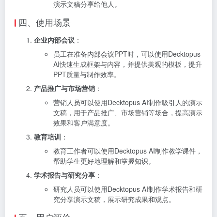
演示文稿分享给他人。
四、使用场景
企业内部会议
：
员工在准备内部会议PPT时，可以使用Decktopus
AI快速生成框架与内容，并提供美观的模板，提升
PPT质量与制作效率。
产品推广与市场营销
：
营销人员可以使用Decktopus AI制作吸引人的演示
文稿，用于产品推广、市场营销等场合，提高演示
效果和客户满意度。
教育培训
：
教育工作者可以使用Decktopus AI制作教学课件，
帮助学生更好地理解和掌握知识。
学术报告与研究分享
：
研究人员可以使用Decktopus AI制作学术报告和研
究分享演示文稿，展示研究成果和观点。