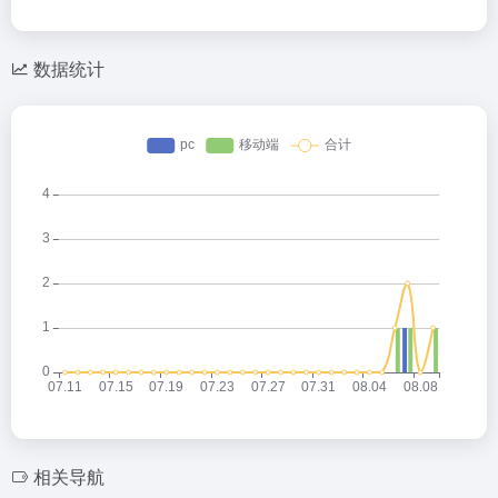
数据统计
相关导航