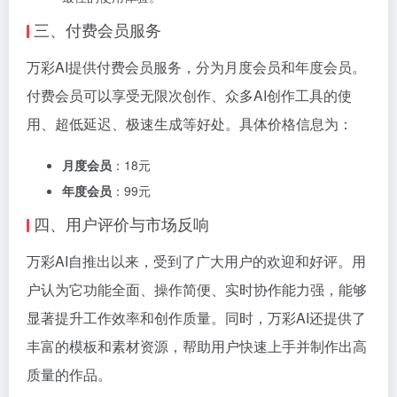
三、付费会员服务
万彩AI提供付费会员服务，分为月度会员和年度会员。
付费会员可以享受无限次创作、众多AI创作工具的使
用、超低延迟、极速生成等好处。具体价格信息为：
月度会员
：18元
年度会员
：99元
四、用户评价与市场反响
万彩AI自推出以来，受到了广大用户的欢迎和好评。用
户认为它功能全面、操作简便、实时协作能力强，能够
显著提升工作效率和创作质量。同时，万彩AI还提供了
丰富的模板和素材资源，帮助用户快速上手并制作出高
质量的作品。