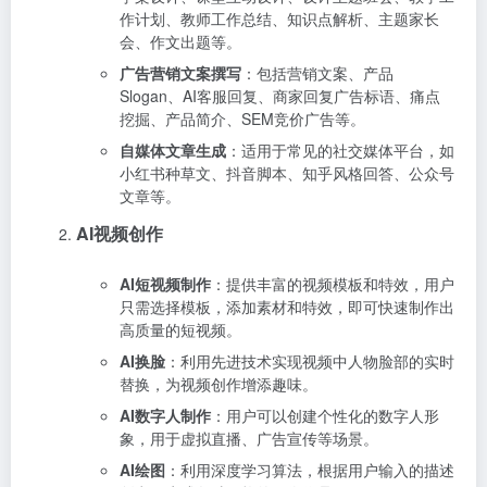
作计划、教师工作总结、知识点解析、主题家长
会、作文出题等。
广告营销文案撰写
：包括营销文案、产品
Slogan、AI客服回复、商家回复广告标语、痛点
挖掘、产品简介、SEM竞价广告等。
自媒体文章生成
：适用于常见的社交媒体平台，如
小红书种草文、抖音脚本、知乎风格回答、公众号
文章等。
AI视频创作
AI短视频制作
：提供丰富的视频模板和特效，用户
只需选择模板，添加素材和特效，即可快速制作出
高质量的短视频。
AI换脸
：利用先进技术实现视频中人物脸部的实时
替换，为视频创作增添趣味。
AI数字人制作
：用户可以创建个性化的数字人形
象，用于虚拟直播、广告宣传等场景。
AI绘图
：利用深度学习算法，根据用户输入的描述