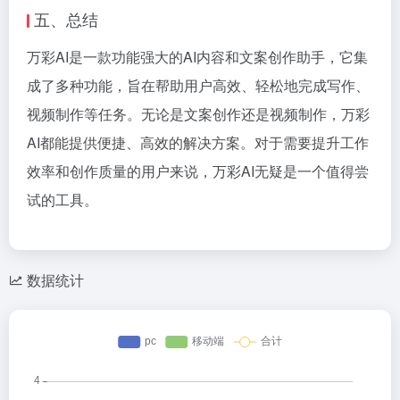
五、总结
万彩AI是一款功能强大的AI内容和文案创作助手，它集
成了多种功能，旨在帮助用户高效、轻松地完成写作、
视频制作等任务。无论是文案创作还是视频制作，万彩
AI都能提供便捷、高效的解决方案。对于需要提升工作
效率和创作质量的用户来说，万彩AI无疑是一个值得尝
试的工具。
数据统计