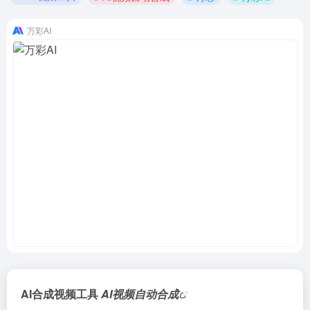
万彩AI
AI合成视频工具
AI视频自动合成