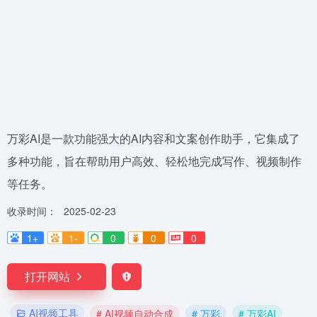
万彩AI是一款功能强大的AI内容和文案创作助手，它集成了
多种功能，旨在帮助用户高效、轻松地完成写作、视频制作
等任务。
收录时间：
2025-02-23
1+
1-
0
0
0
打开网站
AI视频工具
# AI视频自动合成
# 万彩
# 万彩AI